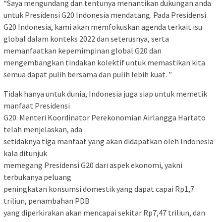
“Saya mengundang dan tentunya menantikan dukungan anda
untuk Presidensi G20 Indonesia mendatang. Pada Presidensi
G20 Indonesia, kami akan memfokuskan agenda terkait isu
global dalam konteks 2022 dan seterusnya, serta
memanfaatkan kepemimpinan global G20 dan
mengembangkan tindakan kolektif untuk memastikan kita
semua dapat pulih bersama dan pulih lebih kuat. ”
Tidak hanya untuk dunia, Indonesia juga siap untuk memetik
manfaat Presidensi
G20. Menteri Koordinator Perekonomian Airlangga Hartato
telah menjelaskan, ada
setidaknya tiga manfaat yang akan didapatkan oleh Indonesia
kala ditunjuk
memegang Presidensi G20 dari aspek ekonomi, yakni
terbukanya peluang
peningkatan konsumsi domestik yang dapat capai Rp1,7
triliun, penambahan PDB
yang diperkirakan akan mencapai sekitar Rp7,47 triliun, dan