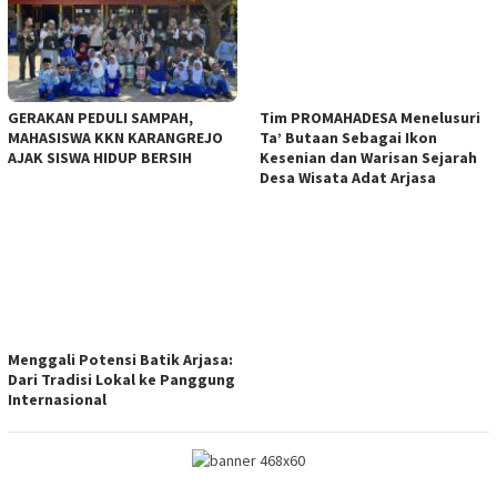
GERAKAN PEDULI SAMPAH,
Tim PROMAHADESA Menelusuri
MAHASISWA KKN KARANGREJO
Ta’ Butaan Sebagai Ikon
AJAK SISWA HIDUP BERSIH
Kesenian dan Warisan Sejarah
Desa Wisata Adat Arjasa
Menggali Potensi Batik Arjasa:
Dari Tradisi Lokal ke Panggung
Internasional