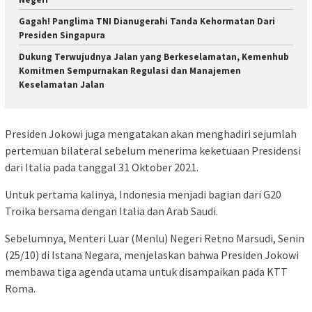
Gagah! Panglima TNI Dianugerahi Tanda Kehormatan Dari
Presiden Singapura
Dukung Terwujudnya Jalan yang Berkeselamatan, Kemenhub
Komitmen Sempurnakan Regulasi dan Manajemen
Keselamatan Jalan
Presiden Jokowi juga mengatakan akan menghadiri sejumlah
pertemuan bilateral sebelum menerima keketuaan Presidensi
dari Italia pada tanggal 31 Oktober 2021.
Untuk pertama kalinya, Indonesia menjadi bagian dari G20
Troika bersama dengan Italia dan Arab Saudi.
Sebelumnya, Menteri Luar (Menlu) Negeri Retno Marsudi, Senin
(25/10) di Istana Negara, menjelaskan bahwa Presiden Jokowi
membawa tiga agenda utama untuk disampaikan pada KTT
Roma.