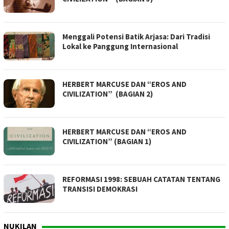
Menggali Potensi Batik Arjasa: Dari Tradisi
Lokal ke Panggung Internasional
HERBERT MARCUSE DAN “EROS AND
CIVILIZATION” (BAGIAN 2)
HERBERT MARCUSE DAN “EROS AND
CIVILIZATION” (BAGIAN 1)
REFORMASI 1998: SEBUAH CATATAN TENTANG
TRANSISI DEMOKRASI
NUKILAN