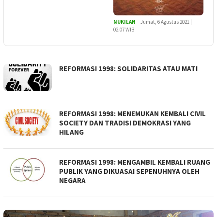
NUKILAN
Jumat, 6 Agustus 2021 |
02:07 WIB
REFORMASI 1998: SOLIDARITAS ATAU MATI
REFORMASI 1998: MENEMUKAN KEMBALI CIVIL
SOCIETY DAN TRADISI DEMOKRASI YANG
HILANG
REFORMASI 1998: MENGAMBIL KEMBALI RUANG
PUBLIK YANG DIKUASAI SEPENUHNYA OLEH
NEGARA