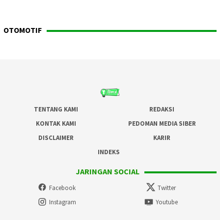
OTOMOTIF
TENTANG KAMI
REDAKSI
KONTAK KAMI
PEDOMAN MEDIA SIBER
DISCLAIMER
KARIR
INDEKS
JARINGAN SOCIAL
Facebook
Twitter
Instagram
Youtube