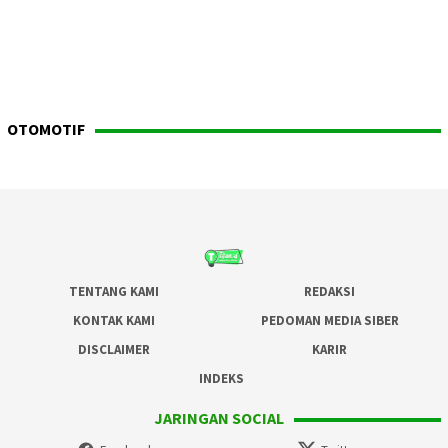
OTOMOTIF
TENTANG KAMI
REDAKSI
KONTAK KAMI
PEDOMAN MEDIA SIBER
DISCLAIMER
KARIR
INDEKS
JARINGAN SOCIAL