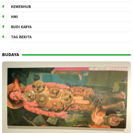
KEMENHUB
HMI
BUDI KARYA
TAG BERITA
BUDAYA