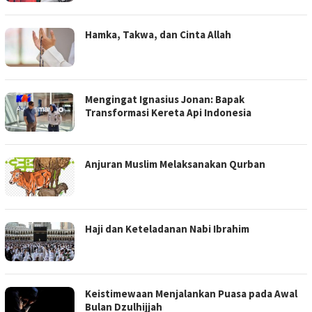
Hamka, Takwa, dan Cinta Allah
Mengingat Ignasius Jonan: Bapak
Transformasi Kereta Api Indonesia
Anjuran Muslim Melaksanakan Qurban
Haji dan Keteladanan Nabi Ibrahim
Keistimewaan Menjalankan Puasa pada Awal
Bulan Dzulhijjah