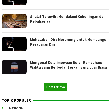
Shalat Tarawih : Mendalami Keheningan dan
Kebahagiaan
Muhasabah Diri: Merenung untuk Membangun
Kesadaran Diri
Mengenal Keistimewaan Bulan Ramadhan:
Waktu yang Berbeda, Berkah yang Luar Biasa
Lihat Lainnya
TOPIK POPULER
NASIONAL