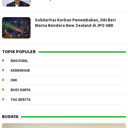
Solidaritas Korban Penembakan, DKI Beri
Warna Bendera New Zealand di JPO GBK
TOPIK POPULER
NASIONAL
KEMENHUB
HMI
BUDI KARYA
TAG BERITA
BUDAYA