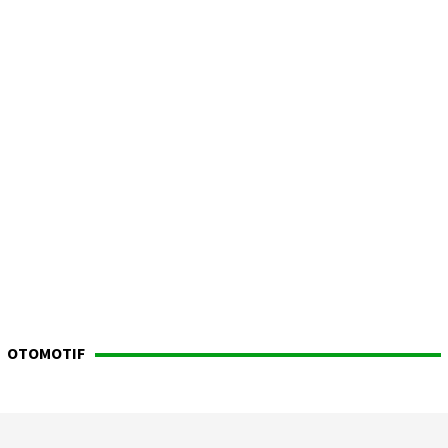
OTOMOTIF