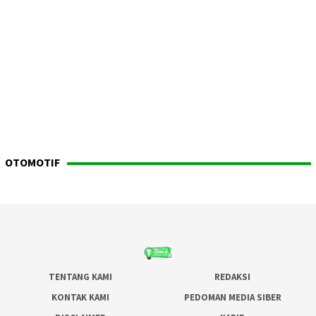
OTOMOTIF
TENTANG KAMI
REDAKSI
KONTAK KAMI
PEDOMAN MEDIA SIBER