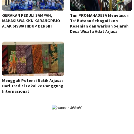
GERAKAN PEDULI SAMPAH,
Tim PROMAHADESA Menelusuri
MAHASISWA KKN KARANGREJO
Ta’ Butaan Sebagai Ikon
AJAK SISWA HIDUP BERSIH
Kesenian dan Warisan Sejarah
Desa Wisata Adat Arjasa
Menggali Potensi Batik Arjasa:
Dari Tradisi Lokal ke Panggung
Internasional