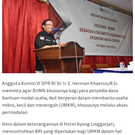
Anggota Komisi VI DPR RI Dr. Ir. E. Herman Khaeron,M.Si
meminta agar BUMN khususnya bagi para penyedia dana
bantuan modal usaha, ikut berperan dalam membantu usaha
mikro, kecil dan menengah (UMKM), khususnya melalui akses
permodalan.
Hero dalam keterangannya di Hotel Ayong Linggarjati,
mencontohkan BRI yang diperlukan bagi UMKM dalam hal