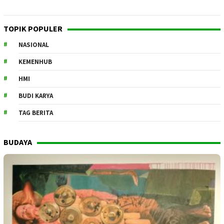
TOPIK POPULER
NASIONAL
KEMENHUB
HMI
BUDI KARYA
TAG BERITA
BUDAYA