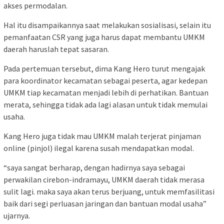
akses permodalan.
Hal itu disampaikannya saat melakukan sosialisasi, selain itu
pemanfaatan CSR yang juga harus dapat membantu UMKM
daerah haruslah tepat sasaran.
Pada pertemuan tersebut, dima Kang Hero turut mengajak
para koordinator kecamatan sebagai peserta, agar kedepan
UMKM tiap kecamatan menjadi lebih di perhatikan. Bantuan
merata, sehingga tidak ada lagi alasan untuk tidak memulai
usaha.
Kang Hero juga tidak mau UMKM malah terjerat pinjaman
online (pinjol) ilegal karena susah mendapatkan modal.
“saya sangat berharap, dengan hadirnya saya sebagai
perwakilan cirebon-indramayu, UMKM daerah tidak merasa
sulit lagi. maka saya akan terus berjuang, untuk memfasilitasi
baik dari segi perluasan jaringan dan bantuan modal usaha”
ujarnya.