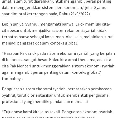
umat Islam turut diarahkan untuk mengambil peran penting
dalam menggerakkan sistem perekonomian,” jelas Syahrul
saat dimintai keterangan pada, Rabu (21/9/2022).
Lebih lanjut, Syahrul mengamati bahwa, Erick memiliki cita-
cita besar untuk menjadikan sistem ekonomi syariah tidak
terbatas hanya sebagai konsumen lokal saja, melainkan turut
menjadi penggerak dalam konteks global.
“Harapan Pak Erick pada sistem ekonomi syariah yang berjalan
di Indonesia sangat besar. Kalau kita amati bersama, ada cita-
cita Pak Menteri untuk menggerakkan sistem ekonomi syariah
agar mengambil peran penting dalam konteks global,”
tambahnya.
Penguatan sistem ekonomi syariah, berdasarkan pembacaan
Syahrul, turut diorientasikan untuk membentuk pengusaha
profesional yang memiliki pendanaan memadai.
“Tujuannya kami kira jelas sekali. Penguatan ekonomi syariah