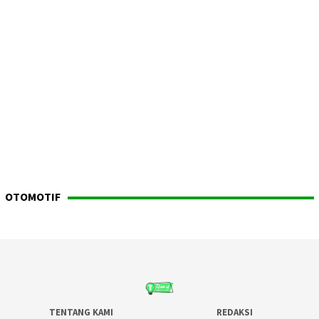
OTOMOTIF
TENTANG KAMI
REDAKSI