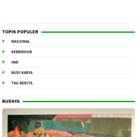
TOPIK POPULER
NASIONAL
KEMENHUB
HMI
BUDI KARYA
TAG BERITA
BUDAYA