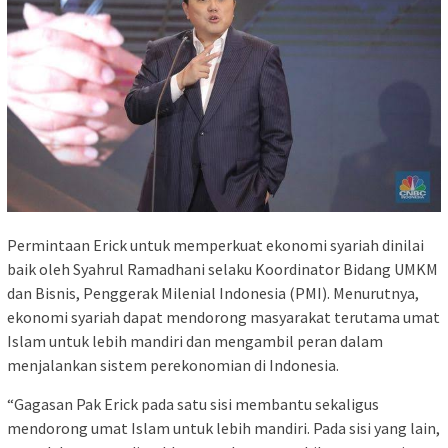
Permintaan Erick untuk memperkuat ekonomi syariah dinilai
baik oleh Syahrul Ramadhani selaku Koordinator Bidang UMKM
dan Bisnis, Penggerak Milenial Indonesia (PMI). Menurutnya,
ekonomi syariah dapat mendorong masyarakat terutama umat
Islam untuk lebih mandiri dan mengambil peran dalam
menjalankan sistem perekonomian di Indonesia.
“Gagasan Pak Erick pada satu sisi membantu sekaligus
mendorong umat Islam untuk lebih mandiri. Pada sisi yang lain,