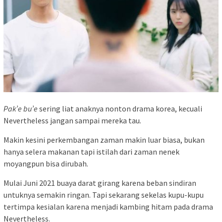
Pak’e bu’e
sering liat anaknya nonton drama korea, kecuali
Nevertheless jangan sampai mereka tau.
Makin kesini perkembangan zaman makin luar biasa, bukan
hanya selera makanan tapi istilah dari zaman nenek
moyangpun bisa dirubah.
Mulai Juni 2021 buaya darat girang karena beban sindiran
untuknya semakin ringan. Tapi sekarang sekelas kupu-kupu
tertimpa kesialan karena menjadi kambing hitam pada drama
Nevertheless.