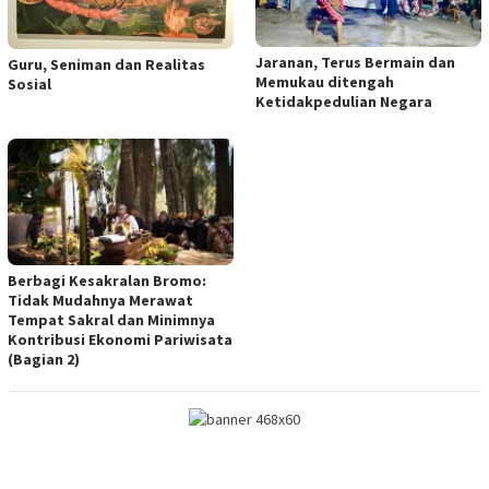
Jaranan, Terus Bermain dan
Guru, Seniman dan Realitas
Memukau ditengah
Sosial
Ketidakpedulian Negara
Berbagi Kesakralan Bromo:
Tidak Mudahnya Merawat
Tempat Sakral dan Minimnya
Kontribusi Ekonomi Pariwisata
(Bagian 2)