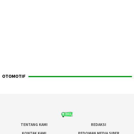
OTOMOTIF
TENTANG KAMI
REDAKSI
KONTAK KAMI
PEDOMAN MEDIA SIBER