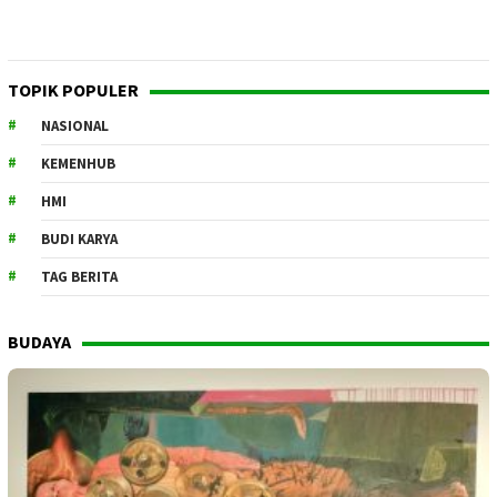
TOPIK POPULER
NASIONAL
KEMENHUB
HMI
BUDI KARYA
TAG BERITA
BUDAYA