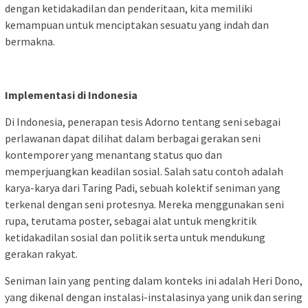
dengan ketidakadilan dan penderitaan, kita memiliki
kemampuan untuk menciptakan sesuatu yang indah dan
bermakna.
Implementasi di Indonesia
Di Indonesia, penerapan tesis Adorno tentang seni sebagai
perlawanan dapat dilihat dalam berbagai gerakan seni
kontemporer yang menantang status quo dan
memperjuangkan keadilan sosial. Salah satu contoh adalah
karya-karya dari Taring Padi, sebuah kolektif seniman yang
terkenal dengan seni protesnya. Mereka menggunakan seni
rupa, terutama poster, sebagai alat untuk mengkritik
ketidakadilan sosial dan politik serta untuk mendukung
gerakan rakyat.
Seniman lain yang penting dalam konteks ini adalah Heri Dono,
yang dikenal dengan instalasi-instalasinya yang unik dan sering