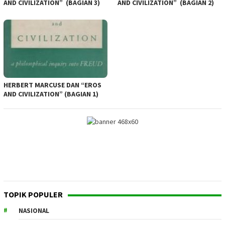
AND CIVILIZATION” (BAGIAN 3)
AND CIVILIZATION” (BAGIAN 2)
HERBERT MARCUSE DAN “EROS
AND CIVILIZATION” (BAGIAN 1)
TOPIK POPULER
NASIONAL