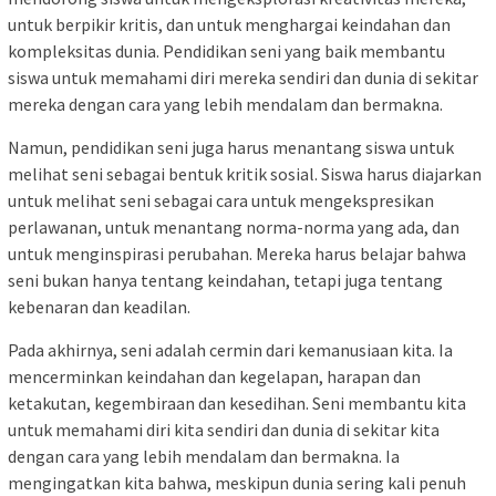
untuk berpikir kritis, dan untuk menghargai keindahan dan
kompleksitas dunia. Pendidikan seni yang baik membantu
siswa untuk memahami diri mereka sendiri dan dunia di sekitar
mereka dengan cara yang lebih mendalam dan bermakna.
Namun, pendidikan seni juga harus menantang siswa untuk
melihat seni sebagai bentuk kritik sosial. Siswa harus diajarkan
untuk melihat seni sebagai cara untuk mengekspresikan
perlawanan, untuk menantang norma-norma yang ada, dan
untuk menginspirasi perubahan. Mereka harus belajar bahwa
seni bukan hanya tentang keindahan, tetapi juga tentang
kebenaran dan keadilan.
Pada akhirnya, seni adalah cermin dari kemanusiaan kita. Ia
mencerminkan keindahan dan kegelapan, harapan dan
ketakutan, kegembiraan dan kesedihan. Seni membantu kita
untuk memahami diri kita sendiri dan dunia di sekitar kita
dengan cara yang lebih mendalam dan bermakna. Ia
mengingatkan kita bahwa, meskipun dunia sering kali penuh