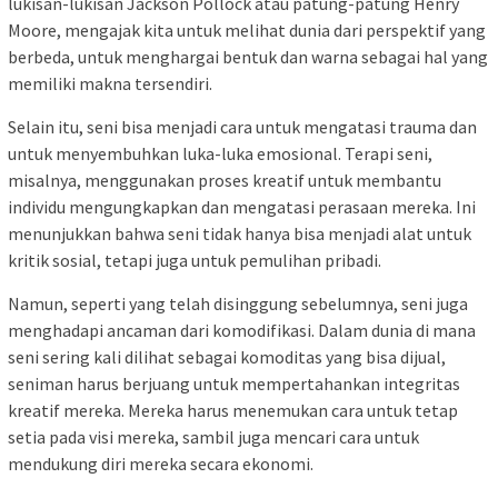
lukisan-lukisan Jackson Pollock atau patung-patung Henry
Moore, mengajak kita untuk melihat dunia dari perspektif yang
berbeda, untuk menghargai bentuk dan warna sebagai hal yang
memiliki makna tersendiri.
Selain itu, seni bisa menjadi cara untuk mengatasi trauma dan
untuk menyembuhkan luka-luka emosional. Terapi seni,
misalnya, menggunakan proses kreatif untuk membantu
individu mengungkapkan dan mengatasi perasaan mereka. Ini
menunjukkan bahwa seni tidak hanya bisa menjadi alat untuk
kritik sosial, tetapi juga untuk pemulihan pribadi.
Namun, seperti yang telah disinggung sebelumnya, seni juga
menghadapi ancaman dari komodifikasi. Dalam dunia di mana
seni sering kali dilihat sebagai komoditas yang bisa dijual,
seniman harus berjuang untuk mempertahankan integritas
kreatif mereka. Mereka harus menemukan cara untuk tetap
setia pada visi mereka, sambil juga mencari cara untuk
mendukung diri mereka secara ekonomi.