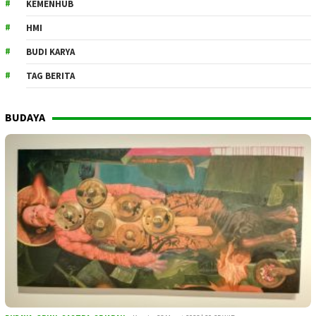
KEMENHUB
HMI
BUDI KARYA
TAG BERITA
BUDAYA