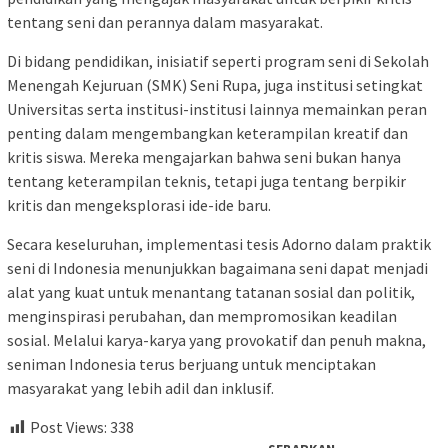
tentang seni dan perannya dalam masyarakat.
Di bidang pendidikan, inisiatif seperti program seni di Sekolah
Menengah Kejuruan (SMK) Seni Rupa, juga institusi setingkat
Universitas serta institusi-institusi lainnya memainkan peran
penting dalam mengembangkan keterampilan kreatif dan
kritis siswa. Mereka mengajarkan bahwa seni bukan hanya
tentang keterampilan teknis, tetapi juga tentang berpikir
kritis dan mengeksplorasi ide-ide baru.
Secara keseluruhan, implementasi tesis Adorno dalam praktik
seni di Indonesia menunjukkan bagaimana seni dapat menjadi
alat yang kuat untuk menantang tatanan sosial dan politik,
menginspirasi perubahan, dan mempromosikan keadilan
sosial. Melalui karya-karya yang provokatif dan penuh makna,
seniman Indonesia terus berjuang untuk menciptakan
masyarakat yang lebih adil dan inklusif.
Post Views:
338