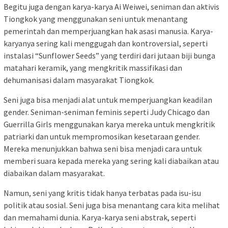
Begitu juga dengan karya-karya Ai Weiwei, seniman dan aktivis
Tiongkok yang menggunakan seni untuk menantang
pemerintah dan memperjuangkan hak asasi manusia. Karya-
karyanya sering kali menggugah dan kontroversial, seperti
instalasi “Sunflower Seeds” yang terdiri dari jutaan biji bunga
matahari keramik, yang mengkritik massifikasi dan
dehumanisasi dalam masyarakat Tiongkok.
Seni juga bisa menjadi alat untuk memperjuangkan keadilan
gender. Seniman-seniman feminis seperti Judy Chicago dan
Guerrilla Girls menggunakan karya mereka untuk mengkritik
patriarki dan untuk mempromosikan kesetaraan gender.
Mereka menunjukkan bahwa seni bisa menjadi cara untuk
memberi suara kepada mereka yang sering kali diabaikan atau
diabaikan dalam masyarakat.
Namun, seni yang kritis tidak hanya terbatas pada isu-isu
politik atau sosial. Seni juga bisa menantang cara kita melihat
dan memahami dunia. Karya-karya seni abstrak, seperti