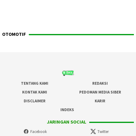
OTOMOTIF
TENTANG KAMI
REDAKSI
KONTAK KAMI
PEDOMAN MEDIA SIBER
DISCLAIMER
KARIR
INDEKS
JARINGAN SOCIAL
Facebook
Twitter