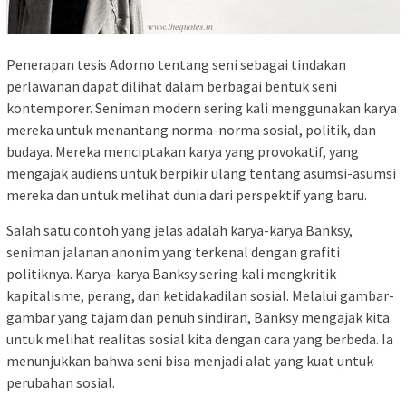
Penerapan tesis Adorno tentang seni sebagai tindakan
perlawanan dapat dilihat dalam berbagai bentuk seni
kontemporer. Seniman modern sering kali menggunakan karya
mereka untuk menantang norma-norma sosial, politik, dan
budaya. Mereka menciptakan karya yang provokatif, yang
mengajak audiens untuk berpikir ulang tentang asumsi-asumsi
mereka dan untuk melihat dunia dari perspektif yang baru.
Salah satu contoh yang jelas adalah karya-karya Banksy,
seniman jalanan anonim yang terkenal dengan grafiti
politiknya. Karya-karya Banksy sering kali mengkritik
kapitalisme, perang, dan ketidakadilan sosial. Melalui gambar-
gambar yang tajam dan penuh sindiran, Banksy mengajak kita
untuk melihat realitas sosial kita dengan cara yang berbeda. Ia
menunjukkan bahwa seni bisa menjadi alat yang kuat untuk
perubahan sosial.