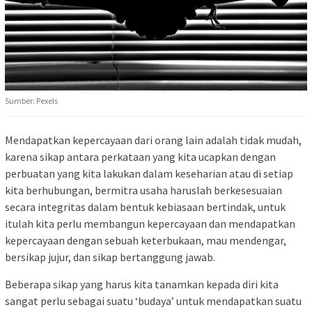
Sumber: Pexels
Mendapatkan kepercayaan dari orang lain adalah tidak mudah,
karena sikap antara perkataan yang kita ucapkan dengan
perbuatan yang kita lakukan dalam keseharian atau di setiap
kita berhubungan, bermitra usaha haruslah berkesesuaian
secara integritas dalam bentuk kebiasaan bertindak, untuk
itulah kita perlu membangun kepercayaan dan mendapatkan
kepercayaan dengan sebuah keterbukaan, mau mendengar,
bersikap jujur, dan sikap bertanggung jawab.
Beberapa sikap yang harus kita tanamkan kepada diri kita
sangat perlu sebagai suatu ‘budaya’ untuk mendapatkan suatu