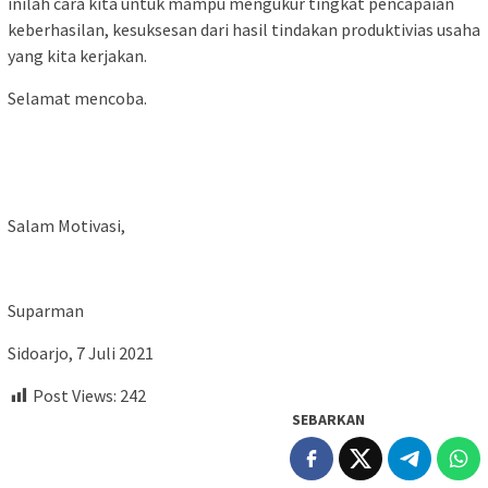
inilah cara kita untuk mampu mengukur tingkat pencapaian
keberhasilan, kesuksesan dari hasil tindakan produktivias usaha
yang kita kerjakan.
Selamat mencoba.
Salam Motivasi,
Suparman
Sidoarjo, 7 Juli 2021
Post Views:
242
SEBARKAN