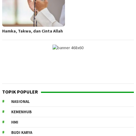
Hamka, Takwa, dan Cinta Allah
TOPIK POPULER
NASIONAL
KEMENHUB
HMI
BUDI KARYA