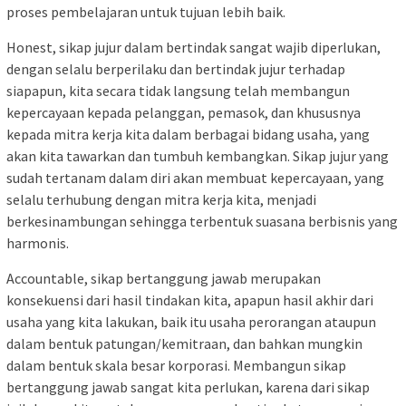
proses pembelajaran untuk tujuan lebih baik.
Honest, sikap jujur dalam bertindak sangat wajib diperlukan,
dengan selalu berperilaku dan bertindak jujur terhadap
siapapun, kita secara tidak langsung telah membangun
kepercayaan kepada pelanggan, pemasok, dan khususnya
kepada mitra kerja kita dalam berbagai bidang usaha, yang
akan kita tawarkan dan tumbuh kembangkan. Sikap jujur yang
sudah tertanam dalam diri akan membuat kepercayaan, yang
selalu terhubung dengan mitra kerja kita, menjadi
berkesinambungan sehingga terbentuk suasana berbisnis yang
harmonis.
Accountable, sikap bertanggung jawab merupakan
konsekuensi dari hasil tindakan kita, apapun hasil akhir dari
usaha yang kita lakukan, baik itu usaha perorangan ataupun
dalam bentuk patungan/kemitraan, dan bahkan mungkin
dalam bentuk skala besar korporasi. Membangun sikap
bertanggung jawab sangat kita perlukan, karena dari sikap