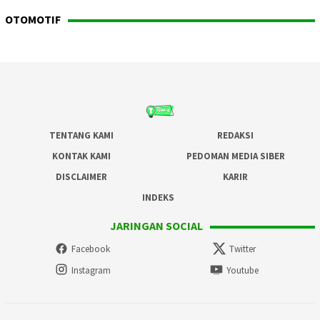
OTOMOTIF
TENTANG KAMI
REDAKSI
KONTAK KAMI
PEDOMAN MEDIA SIBER
DISCLAIMER
KARIR
INDEKS
JARINGAN SOCIAL
Facebook
Twitter
Instagram
Youtube