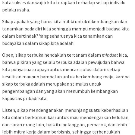
kata sukses dan wajib kita terapkan terhadap setiap individu
pelaku usaha.
Sikap apakah yang harus kita miliki untuk dikembangkan dan
tanamkan pada diri kita sehingga mampu menjadi budaya kita
dalam bertindak? Yang seharusnya kita tanamkan dan
budayakan dalam sikap kita adalah:
Open, sikap terbuka hendaklah tertanam dalam
mindset
kita,
bahwa pikiran yang selalu terbuka adalah pewujudan bahwa
kita punya suatu upaya untuk mencari solusi dalam setiap
kesulitan maupun hambatan untuk berkembang maju, karena
sikap terbuka adalah merupakan stimulus untuk
pengembangan dan yang akan menumbuh kembangkan
kapasitas pribadi kita.
Listen, sikap mendengar akan menunjang suatu keberhasilan
kita dalam berkomunikasi untuk mau mendengarkan keluhan
dan saran orang lain, baik itu pelanggan, pemasok, dan lebih-
lebih mitra kerja dalam berbisnis, sehingga terbentuklah