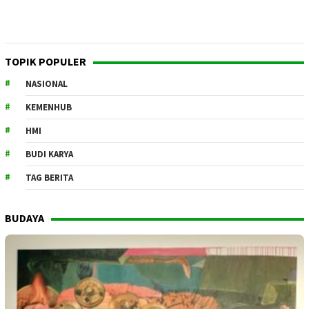
TOPIK POPULER
NASIONAL
KEMENHUB
HMI
BUDI KARYA
TAG BERITA
BUDAYA