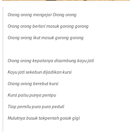
Orang orang mengejar Orong orong
Orong orong berlari masuk gorong gorong
Orang orang ikut masuk gorong gorong
Orong orong kepalanya disambung kayu jati
Kayu jati sekebun dijadikan kursi
Orang orang berebut kursi
Kursi palsu punya penipu
Tiap pemilu pura pura peduli
Mulutnya busuk takpernah gosok gigi