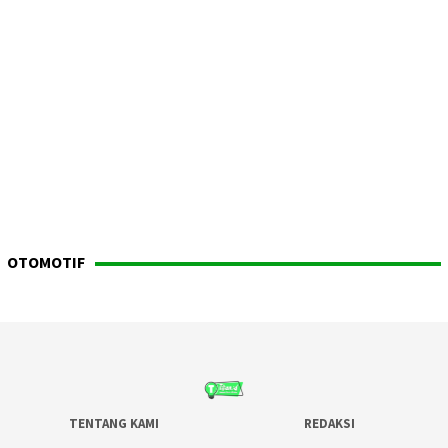
OTOMOTIF
TENTANG KAMI
REDAKSI