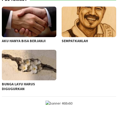
AKU HANYA BISA BERJANJI
SEMPATKANLAH
BUNGA LAYU HARUS
DIGUGURKAN