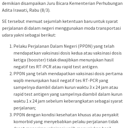
demikian disampaikan Juru Bicara Kementerian Perhubungan
Adita Irawati, Rabu (8/3).
SE tersebut memuat sejumlah ketentuan baru untuk syarat
perjalanan di dalam negeri menggunakan moda transportasi
udara yakni sebagai berikut:
Pelaku Perjalanan Dalam Negeri (PPDN) yang telah
mendapatkan vaksinasi dosis kedua atau vaksinasi dosis
ketiga (booster) tidak diwajibkan menunjukan hasil
negatif tes RT-PCR atau rapid test antigen.
PPDN yang telah mendapatkan vaksinasi dosis pertama
wajib menunjukan hasil negatif tes RT-PCR yang
sampelnya diambil dalam kurun waktu 3 x 24 jam atau
rapid test antigen yang sampelnya diambil dalam kurun
waktu 1 x 24 jam sebelum keberangkatan sebagai syarat
perjalanan;
PPDN dengan kondisi kesehatan khusus atau penyakit
komorbid yang menyebabkan pelaku perjalanan tidak