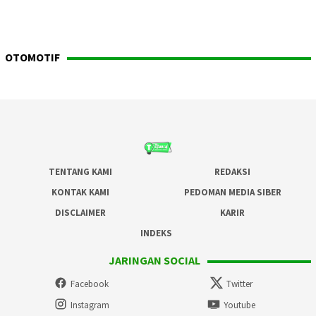
OTOMOTIF
TENTANG KAMI
REDAKSI
KONTAK KAMI
PEDOMAN MEDIA SIBER
DISCLAIMER
KARIR
INDEKS
JARINGAN SOCIAL
Facebook
Twitter
Instagram
Youtube