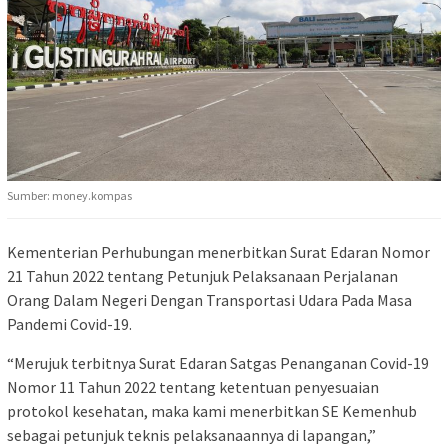
Sumber: money.kompas
Kementerian Perhubungan menerbitkan Surat Edaran Nomor
21 Tahun 2022 tentang Petunjuk Pelaksanaan Perjalanan
Orang Dalam Negeri Dengan Transportasi Udara Pada Masa
Pandemi Covid-19.
“Merujuk terbitnya Surat Edaran Satgas Penanganan Covid-19
Nomor 11 Tahun 2022 tentang ketentuan penyesuaian
protokol kesehatan, maka kami menerbitkan SE Kemenhub
sebagai petunjuk teknis pelaksanaannya di lapangan,”