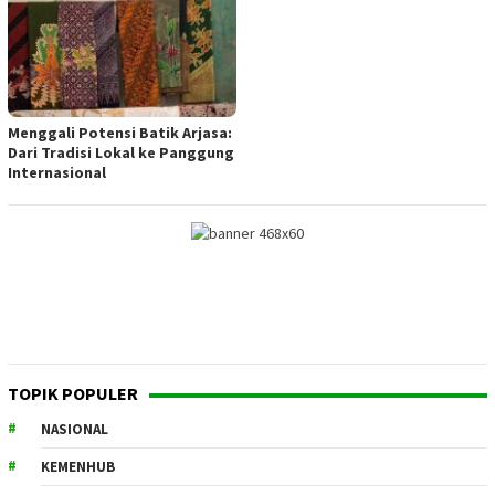
Menggali Potensi Batik Arjasa:
Dari Tradisi Lokal ke Panggung
Internasional
TOPIK POPULER
NASIONAL
KEMENHUB