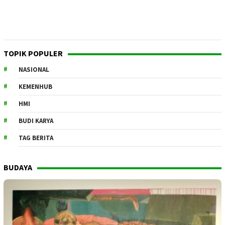
TOPIK POPULER
NASIONAL
KEMENHUB
HMI
BUDI KARYA
TAG BERITA
BUDAYA