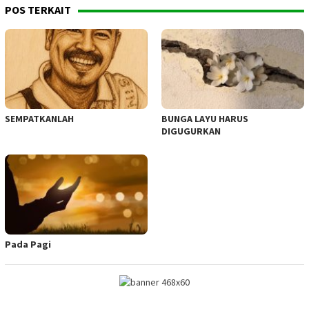
POS TERKAIT
SEMPATKANLAH
BUNGA LAYU HARUS
DIGUGURKAN
Pada Pagi