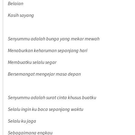
Belaian
Kasih sayang
Senyummu adalah bunga yang mekar mewah
Menaburkan keharuman sepanjang hari
Membuatku selalu segar
Bersemangat mengejar masa depan
Senyummu adalah surat cinta khusus buatku
Selalu ingin ku baca sepanjang waktu
Selalu ku jaga
Sebagaimana engkau