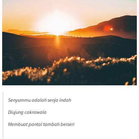
Senyummu adalah senja indah
Diujung cakrawala
Membuat pantai tambah berseri