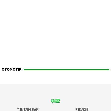
OTOMOTIF
TENTANG KAMI
REDAKSI