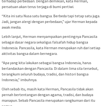
terhadap perbedaan. Dengan demikian, kata Herman,
persatuan akan terus terjaga di bumi pertiwi.
“Kita ini satu Nusa satu bangsa. Berbeda tapi tetap satu juga.
Jadi, jangan alergi dengan perbedaan,” ujar Herman kepada
awak media.
Lebih lanjut, Herman menyampaikan pentingnya Pancasila
sebagai dasar negara sekaligus falsafah hidup bangsa
Indonesia. Pancasila, kata Herman merupakan ruh dari setiap
aktivitas bangsa dalam bernegara.
“Apa yang kita lakukan sebagai bangsa Indonesia, harus
berlandaskan dengan Pancasila. Di dalam lima sila tersebut,
terangkum seluruh budaya, tradisi, dan histori bangsa
Indonesia,” imbuhnya.
Oleh sebab itu, masih kata Herman, Pancasila tidak akan
pernah bertentangan dengan agama, tradisi, dan budaya
manapun. Sebab Pancasila merupakan rangkuman dari itu