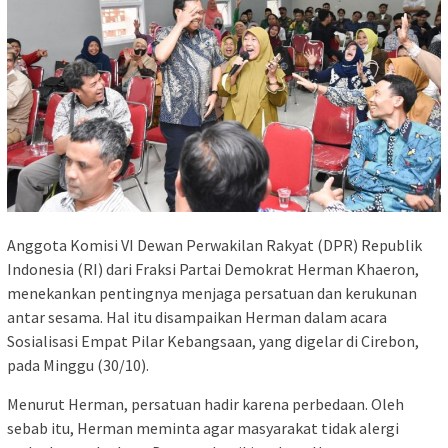
Anggota Komisi VI Dewan Perwakilan Rakyat (DPR) Republik
Indonesia (RI) dari Fraksi Partai Demokrat Herman Khaeron,
menekankan pentingnya menjaga persatuan dan kerukunan
antar sesama. Hal itu disampaikan Herman dalam acara
Sosialisasi Empat Pilar Kebangsaan, yang digelar di Cirebon,
pada Minggu (30/10).
Menurut Herman, persatuan hadir karena perbedaan. Oleh
sebab itu, Herman meminta agar masyarakat tidak alergi