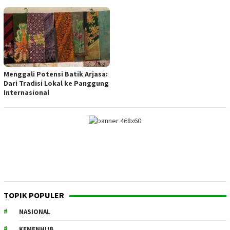
Menggali Potensi Batik Arjasa:
Dari Tradisi Lokal ke Panggung
Internasional
TOPIK POPULER
NASIONAL
KEMENHUB