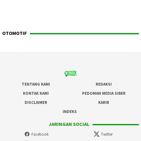
OTOMOTIF
TENTANG KAMI
REDAKSI
KONTAK KAMI
PEDOMAN MEDIA SIBER
DISCLAIMER
KARIR
INDEKS
JARINGAN SOCIAL
Facebook
Twitter