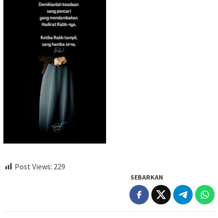
Post Views:
229
SEBARKAN