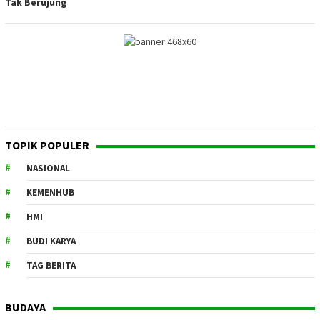
Tak Berujung
TOPIK POPULER
NASIONAL
KEMENHUB
HMI
BUDI KARYA
TAG BERITA
BUDAYA