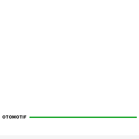
OTOMOTIF