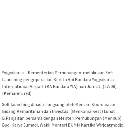
Yogyakarta – Kementerian Perhubungan melakukan Soft
Launching pengoperasian Kereta Api Bandara Yogyakarta
International Airport (KA Bandara YIA) hari Jum’at, (27/08).
(Kemaren, red)
Soft launching dihadiri langsung oleh Menteri Koordinator
Bidang Kemaritiman dan Investasi (Menkomarvest) Luhut
B.Panjaitan bersama dengan Menteri Perhubungan (Menhub)
Budi Karya Sumadi, Wakil Menteri BUMN Kartika Wirjoatmodjo,