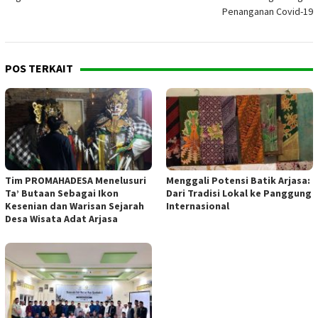
Penanganan Covid-19
POS TERKAIT
Tim PROMAHADESA Menelusuri
Menggali Potensi Batik Arjasa:
Ta’ Butaan Sebagai Ikon
Dari Tradisi Lokal ke Panggung
Kesenian dan Warisan Sejarah
Internasional
Desa Wisata Adat Arjasa