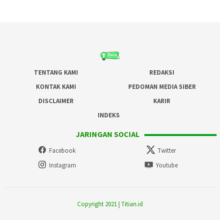
TENTANG KAMI
REDAKSI
KONTAK KAMI
PEDOMAN MEDIA SIBER
DISCLAIMER
KARIR
INDEKS
JARINGAN SOCIAL
Facebook
Twitter
Instagram
Youtube
Copyright 2021 | Titian.id