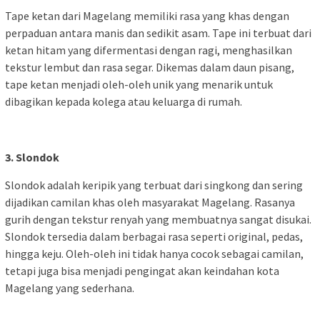
Tape ketan dari Magelang memiliki rasa yang khas dengan
perpaduan antara manis dan sedikit asam. Tape ini terbuat dari
ketan hitam yang difermentasi dengan ragi, menghasilkan
tekstur lembut dan rasa segar. Dikemas dalam daun pisang,
tape ketan menjadi oleh-oleh unik yang menarik untuk
dibagikan kepada kolega atau keluarga di rumah.
3. Slondok
Slondok adalah keripik yang terbuat dari singkong dan sering
dijadikan camilan khas oleh masyarakat Magelang. Rasanya
gurih dengan tekstur renyah yang membuatnya sangat disukai.
Slondok tersedia dalam berbagai rasa seperti original, pedas,
hingga keju. Oleh-oleh ini tidak hanya cocok sebagai camilan,
tetapi juga bisa menjadi pengingat akan keindahan kota
Magelang yang sederhana.