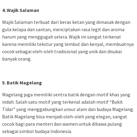
4. Wajik Salaman
Wajik Salaman terbuat dari beras ketan yang dimasak dengan
gula kelapa dan santan, menciptakan rasa legit dan aroma
harum yang menggugah selera. Wajik ini sangat terkenal
karena memiliki tekstur yang lembut dan kenyal, membuatnya
cocok sebagai oleh-oleh tradisional yang unik dan disukai
banyak orang.
5. Batik Magelang
Magelang juga memiliki sentra batik dengan motif khas yang
indah. Salah satu motif yang terkenal adalah motif “Bukit
Tidar” yang menggabungkan unsur alam dan budaya Magelang.
Batik Magelang bisa menjadi oleh-oleh yang elegan, sangat
cocok bagi para menteri dan wamen untuk dibawa pulang
sebagai simbol budaya Indonesia.