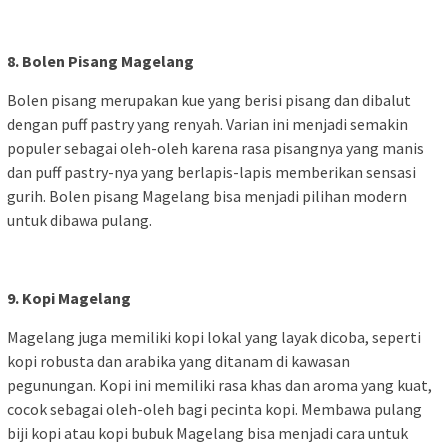
8. Bolen Pisang Magelang
Bolen pisang merupakan kue yang berisi pisang dan dibalut
dengan puff pastry yang renyah. Varian ini menjadi semakin
populer sebagai oleh-oleh karena rasa pisangnya yang manis
dan puff pastry-nya yang berlapis-lapis memberikan sensasi
gurih. Bolen pisang Magelang bisa menjadi pilihan modern
untuk dibawa pulang.
9. Kopi Magelang
Magelang juga memiliki kopi lokal yang layak dicoba, seperti
kopi robusta dan arabika yang ditanam di kawasan
pegunungan. Kopi ini memiliki rasa khas dan aroma yang kuat,
cocok sebagai oleh-oleh bagi pecinta kopi. Membawa pulang
biji kopi atau kopi bubuk Magelang bisa menjadi cara untuk