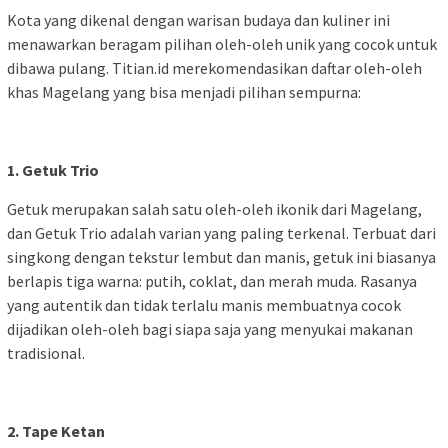
Kota yang dikenal dengan warisan budaya dan kuliner ini
menawarkan beragam pilihan oleh-oleh unik yang cocok untuk
dibawa pulang. Titian.id merekomendasikan daftar oleh-oleh
khas Magelang yang bisa menjadi pilihan sempurna:
1. Getuk Trio
Getuk merupakan salah satu oleh-oleh ikonik dari Magelang,
dan Getuk Trio adalah varian yang paling terkenal. Terbuat dari
singkong dengan tekstur lembut dan manis, getuk ini biasanya
berlapis tiga warna: putih, coklat, dan merah muda. Rasanya
yang autentik dan tidak terlalu manis membuatnya cocok
dijadikan oleh-oleh bagi siapa saja yang menyukai makanan
tradisional.
2. Tape Ketan