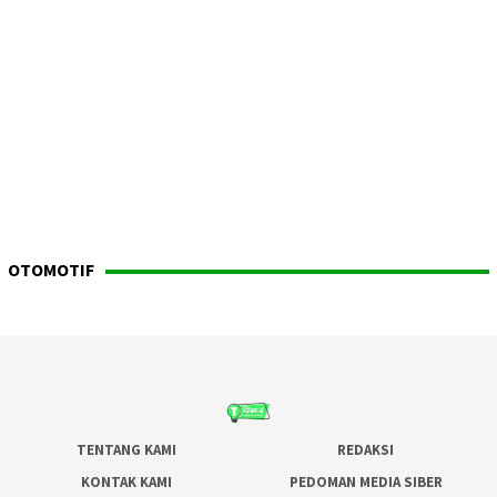
OTOMOTIF
TENTANG KAMI
REDAKSI
KONTAK KAMI
PEDOMAN MEDIA SIBER