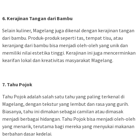
6. Kerajinan Tangan dari Bambu
Selain kuliner, Magelang juga dikenal dengan kerajinan tangan
dari bambu. Produk-produk seperti tas, tempat tisu, atau
keranjang dari bambu bisa menjadi oleh-oleh yang unik dan
memiliki nilai estetika tinggi. Kerajinan ini juga mencerminkan
kearifan lokal dan kreativitas masyarakat Magelang.
7. Tahu Pojok
Tahu Pojok adalah salah satu tahu yang paling terkenal di
Magelang, dengan tekstur yang lembut dan rasa yang gurih.
Biasanya, tahu ini dimakan sebagai camilan atau dimasak
menjadi berbagai hidangan. Tahu Pojok bisa menjadi oleh-oleh
yang menarik, terutama bagi mereka yang menyukai makanan
berbahan dasar kedelai.