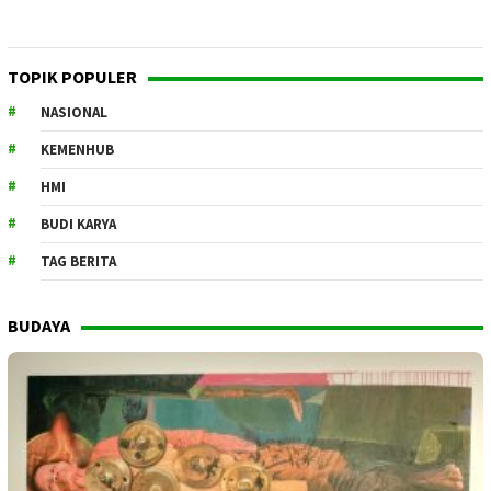
TOPIK POPULER
NASIONAL
KEMENHUB
HMI
BUDI KARYA
TAG BERITA
BUDAYA