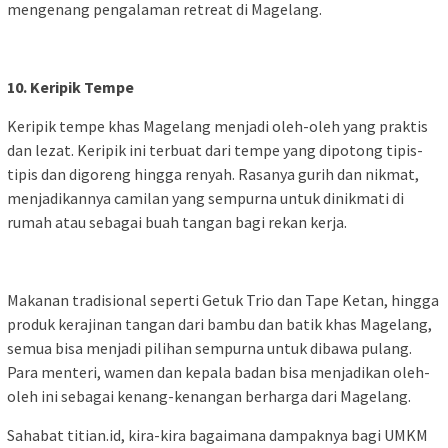
mengenang pengalaman retreat di Magelang.
10. Keripik Tempe
Keripik tempe khas Magelang menjadi oleh-oleh yang praktis
dan lezat. Keripik ini terbuat dari tempe yang dipotong tipis-
tipis dan digoreng hingga renyah. Rasanya gurih dan nikmat,
menjadikannya camilan yang sempurna untuk dinikmati di
rumah atau sebagai buah tangan bagi rekan kerja.
Makanan tradisional seperti Getuk Trio dan Tape Ketan, hingga
produk kerajinan tangan dari bambu dan batik khas Magelang,
semua bisa menjadi pilihan sempurna untuk dibawa pulang.
Para menteri, wamen dan kepala badan bisa menjadikan oleh-
oleh ini sebagai kenang-kenangan berharga dari Magelang.
Sahabat titian.id, kira-kira bagaimana dampaknya bagi UMKM