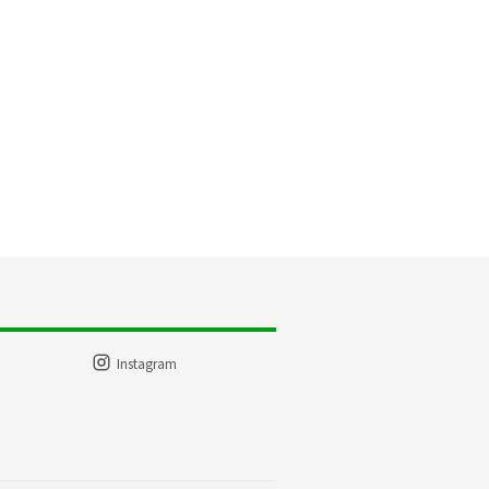
Instagram