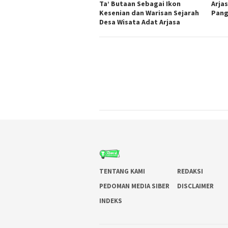
Ta’ Butaan Sebagai Ikon
Arjas
Kesenian dan Warisan Sejarah
Pang
Desa Wisata Adat Arjasa
TENTANG KAMI
REDAKSI
PEDOMAN MEDIA SIBER
DISCLAIMER
INDEKS