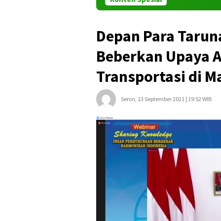
Depan Para Tarun
Beberkan Upaya A
Transportasi di 
Senin, 13 September 2021 | 19:52 WIB