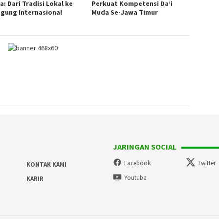
a: Dari Tradisi Lokal ke
Perkuat Kompetensi Da’i
gung Internasional
Muda Se-Jawa Timur
JARINGAN SOCIAL
Facebook
Twitter
KONTAK KAMI
Youtube
KARIR