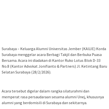
Surabaya – Keluarga Alumni Universitas Jember (KAUJE) Korda
Surabaya menggelar acara Berbagi Takjil dan Berbuka Puasa
Bersama. Acara ini diadakan di Kantor Ruko Lotus Blok D-33
No.8 (Kantor Advokat Jonifianto & Partners) Jl. Ketintang Baru
Selatan Surabaya (28/2/2026).
Acara tersebut digelar dalam rangka silaturahmi dan
memperat rasa persaudaraan sesama alumni Unej, khususnya
alumni yang berdomisili di Surabaya dan sekitarnya.