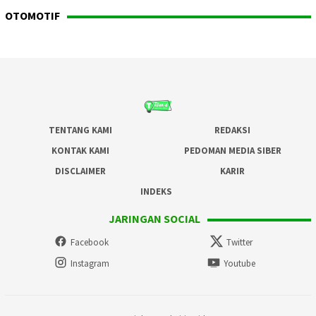
OTOMOTIF
TENTANG KAMI
REDAKSI
KONTAK KAMI
PEDOMAN MEDIA SIBER
DISCLAIMER
KARIR
INDEKS
JARINGAN SOCIAL
Facebook
Twitter
Instagram
Youtube