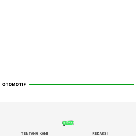
OTOMOTIF
TENTANG KAMI
REDAKSI