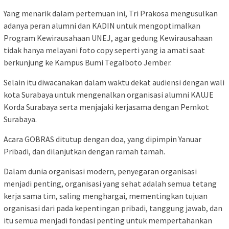
Yang menarik dalam pertemuan ini, Tri Prakosa mengusulkan
adanya peran alumni dan KADIN untuk mengoptimalkan
Program Kewirausahaan UNEJ, agar gedung Kewirausahaan
tidak hanya melayani foto copy seperti yang ia amati saat
berkunjung ke Kampus Bumi Tegalboto Jember.
Selain itu diwacanakan dalam waktu dekat audiensi dengan wali
kota Surabaya untuk mengenalkan organisasi alumni KAUJE
Korda Surabaya serta menjajaki kerjasama dengan Pemkot
Surabaya.
Acara GOBRAS ditutup dengan doa, yang dipimpin Yanuar
Pribadi, dan dilanjutkan dengan ramah tamah.
Dalam dunia organisasi modern, penyegaran organisasi
menjadi penting, organisasi yang sehat adalah semua tetang
kerja sama tim, saling menghargai, mementingkan tujuan
organisasi dari pada kepentingan pribadi, tanggung jawab, dan
itu semua menjadi fondasi penting untuk mempertahankan