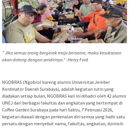
” Jika semua orang bergerak maju bersama, maka kesuksesan
akan datang dengan sendirinya.” -Henry Ford
NGOBRAS (Ngobrol bareng alumni Universitas Jember
Kordinator Daerah Surabaya), adalah kegiatan rutin yang
diadakan setiap bulan, NGOBRAS kali ini dihadiri oleh 42 alumni
UNEJ dari berbagai fakultas dan angkatan yang bertempat di
Coffee Garden Surabaya pada hari Sabtu, 7 Pebruasi 2026,
kegiatan diawali dengan perkenalan diri semua yang hadir satu
persatu dengan menyebut nama, fakultas, angkatan, domisili