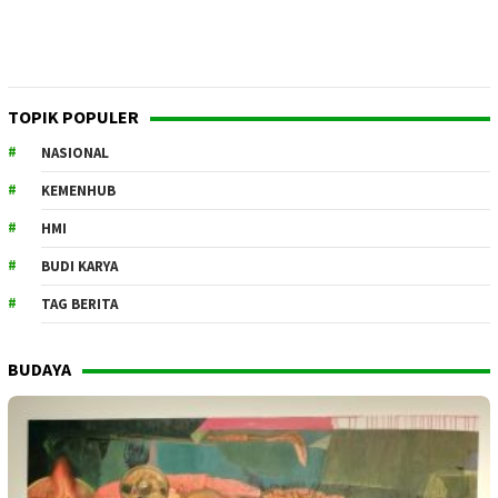
TOPIK POPULER
NASIONAL
KEMENHUB
HMI
BUDI KARYA
TAG BERITA
BUDAYA