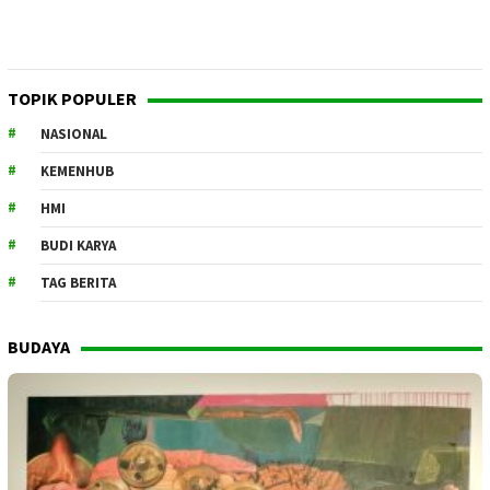
TOPIK POPULER
NASIONAL
KEMENHUB
HMI
BUDI KARYA
TAG BERITA
BUDAYA