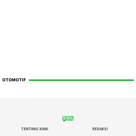
OTOMOTIF
TENTANG KAMI
REDAKSI