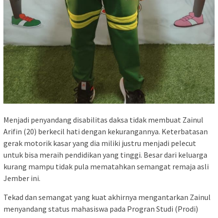
Menjadi penyandang disabilitas daksa tidak membuat Zainul
Arifin (20) berkecil hati dengan kekurangannya. Keterbatasan
gerak motorik kasar yang dia miliki justru menjadi pelecut
untuk bisa meraih pendidikan yang tinggi. Besar dari keluarga
kurang mampu tidak pula mematahkan semangat remaja asli
Jember ini.
Tekad dan semangat yang kuat akhirnya mengantarkan Zainul
menyandang status mahasiswa pada Progran Studi (Prodi)