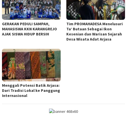
GERAKAN PEDULI SAMPAH,
Tim PROMAHADESA Menelusuri
MAHASISWA KKN KARANGREJO
Ta’ Butaan Sebagai Ikon
AJAK SISWA HIDUP BERSIH
Kesenian dan Warisan Sejarah
Desa Wisata Adat Arjasa
Menggali Potensi Batik Arjasa:
Dari Tradisi Lokal ke Panggung
Internasional