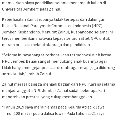
memikirkan biaya pendidikan selama menempuh kuliah di
Universitas Jember,” jelas Zainul.
Keberhasilan Zainul rupanya tidak terlepas dari dukungan
Ketua National Paralympic Committee Indonesia (NPC)
Jember, Kusbandono. Menurut Zainul, Kusbandono selama ini
terus memberikan motivasi kepada seluruh atlet NPC untuk
meraih prestasi melalui olahraga dan pendidikan.
“Selama ini saya sangat terbantu dan termotivasi oleh ketua
NPC Jember. Beliau sangat mendukung anak buahnya agar
tidak hanya mengejar prestasi di olahraga tetapi juga didorong
untuk kuliah,” imbuh Zainul.
Zainul merasa bangga menjadi bagian dari NPC. Karena selama
menjadi anggota NPC Jember Zainul sudah beberapa kali
menorehkan prestasi yang cukup membanggakan.
“Tahun 2019 saya meraih emas pada Kejurda Atletik Jawa
Timur 100 meter putra daksa lower. Pada tahun 2021 saya