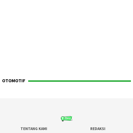
OTOMOTIF
TENTANG KAMI
REDAKSI