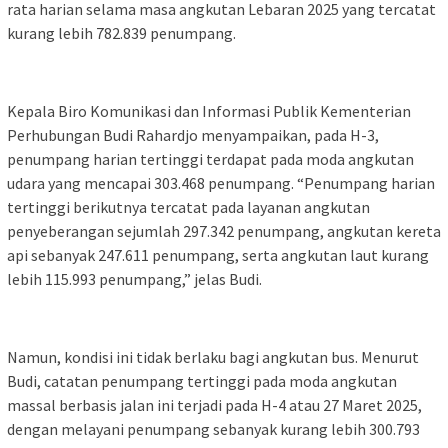
rata harian selama masa angkutan Lebaran 2025 yang tercatat
kurang lebih 782.839 penumpang.
Kepala Biro Komunikasi dan Informasi Publik Kementerian
Perhubungan Budi Rahardjo menyampaikan, pada H-3,
penumpang harian tertinggi terdapat pada moda angkutan
udara yang mencapai 303.468 penumpang. “Penumpang harian
tertinggi berikutnya tercatat pada layanan angkutan
penyeberangan sejumlah 297.342 penumpang, angkutan kereta
api sebanyak 247.611 penumpang, serta angkutan laut kurang
lebih 115.993 penumpang,” jelas Budi.
Namun, kondisi ini tidak berlaku bagi angkutan bus. Menurut
Budi, catatan penumpang tertinggi pada moda angkutan
massal berbasis jalan ini terjadi pada H-4 atau 27 Maret 2025,
dengan melayani penumpang sebanyak kurang lebih 300.793