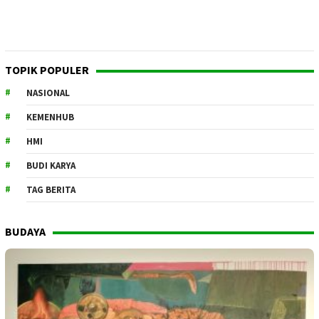
TOPIK POPULER
NASIONAL
KEMENHUB
HMI
BUDI KARYA
TAG BERITA
BUDAYA