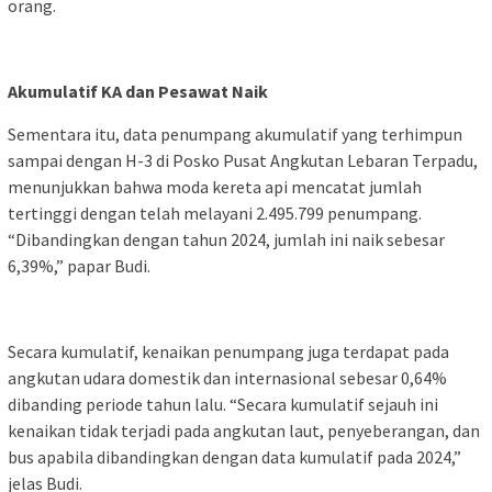
orang.
Akumulatif KA dan Pesawat Naik
Sementara itu, data penumpang akumulatif yang terhimpun
sampai dengan H-3 di Posko Pusat Angkutan Lebaran Terpadu,
menunjukkan bahwa moda kereta api mencatat jumlah
tertinggi dengan telah melayani 2.495.799 penumpang.
“Dibandingkan dengan tahun 2024, jumlah ini naik sebesar
6,39%,” papar Budi.
Secara kumulatif, kenaikan penumpang juga terdapat pada
angkutan udara domestik dan internasional sebesar 0,64%
dibanding periode tahun lalu. “Secara kumulatif sejauh ini
kenaikan tidak terjadi pada angkutan laut, penyeberangan, dan
bus apabila dibandingkan dengan data kumulatif pada 2024,”
jelas Budi.