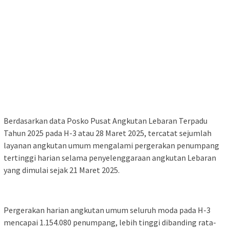
Berdasarkan data Posko Pusat Angkutan Lebaran Terpadu
Tahun 2025 pada H-3 atau 28 Maret 2025, tercatat sejumlah
layanan angkutan umum mengalami pergerakan penumpang
tertinggi harian selama penyelenggaraan angkutan Lebaran
yang dimulai sejak 21 Maret 2025.
Pergerakan harian angkutan umum seluruh moda pada H-3
mencapai 1.154.080 penumpang, lebih tinggi dibanding rata-