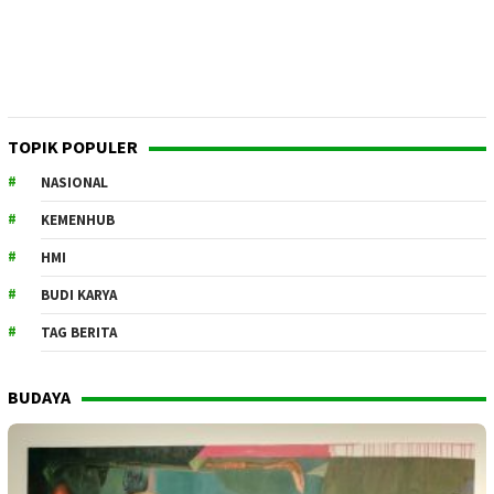
TOPIK POPULER
NASIONAL
KEMENHUB
HMI
BUDI KARYA
TAG BERITA
BUDAYA