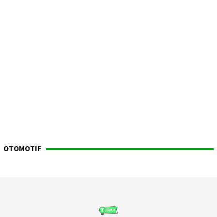
OTOMOTIF