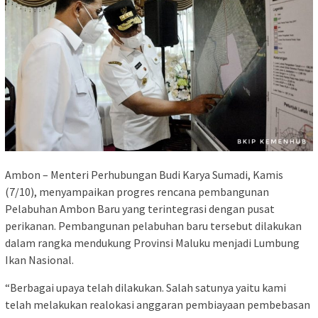
Ambon – Menteri Perhubungan Budi Karya Sumadi, Kamis
(7/10), menyampaikan progres rencana pembangunan
Pelabuhan Ambon Baru yang terintegrasi dengan pusat
perikanan. Pembangunan pelabuhan baru tersebut dilakukan
dalam rangka mendukung Provinsi Maluku menjadi Lumbung
Ikan Nasional.
“Berbagai upaya telah dilakukan. Salah satunya yaitu kami
telah melakukan realokasi anggaran pembiayaan pembebasan