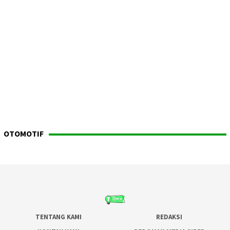
OTOMOTIF
TENTANG KAMI
REDAKSI