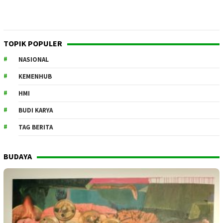
TOPIK POPULER
NASIONAL
KEMENHUB
HMI
BUDI KARYA
TAG BERITA
BUDAYA