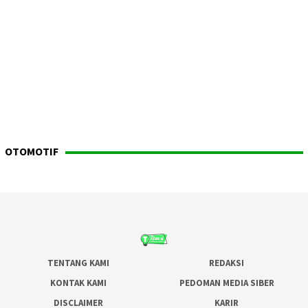
OTOMOTIF
TENTANG KAMI
REDAKSI
KONTAK KAMI
PEDOMAN MEDIA SIBER
DISCLAIMER
KARIR