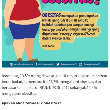
Indonesia, 13,5% orang dewasa usia 18 tahun ke atas kelebihan
berat badan, sementara itu 28,7% mengalami obesitas dan
berdasarkan indikator RPJMN 2015-2019 sebanyak 15,4%
mengalami obesitas.
Apakah anda termasuk obesitas?