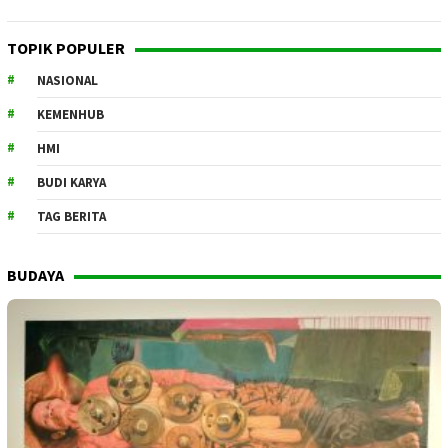
TOPIK POPULER
NASIONAL
KEMENHUB
HMI
BUDI KARYA
TAG BERITA
BUDAYA