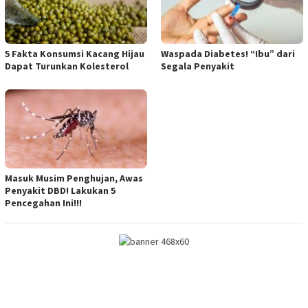
5 Fakta Konsumsi Kacang Hijau
Waspada Diabetes! “Ibu” dari
Dapat Turunkan Kolesterol
Segala Penyakit
Masuk Musim Penghujan, Awas
Penyakit DBD! Lakukan 5
Pencegahan Ini!!!