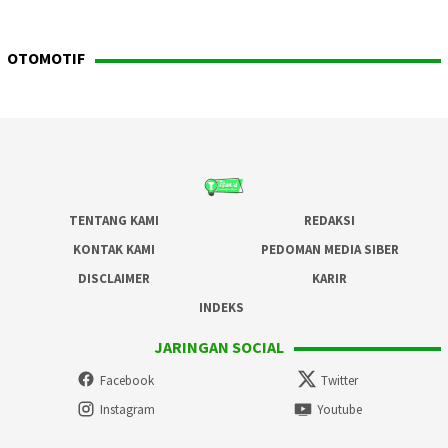
OTOMOTIF
TENTANG KAMI
REDAKSI
KONTAK KAMI
PEDOMAN MEDIA SIBER
DISCLAIMER
KARIR
INDEKS
JARINGAN SOCIAL
Facebook
Twitter
Instagram
Youtube