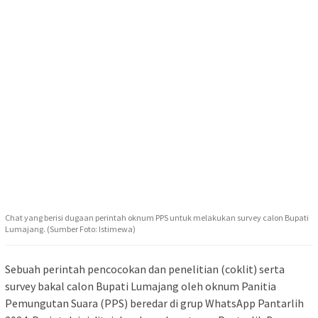
Chat yang berisi dugaan perintah oknum PPS untuk melakukan survey calon Bupati
Lumajang. (Sumber Foto: Istimewa)
Sebuah perintah pencocokan dan penelitian (coklit) serta
survey bakal calon Bupati Lumajang oleh oknum Panitia
Pemungutan Suara (PPS) beredar di grup WhatsApp Pantarlih