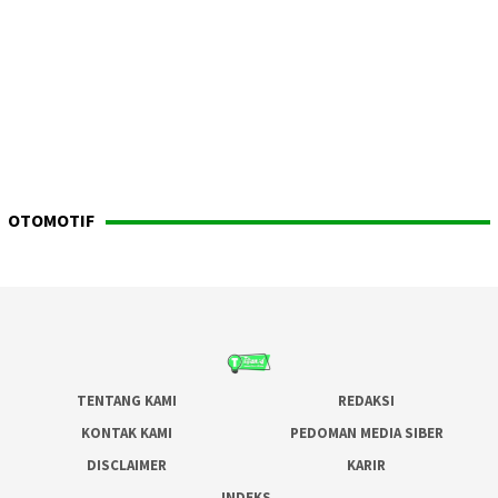
OTOMOTIF
TENTANG KAMI
REDAKSI
KONTAK KAMI
PEDOMAN MEDIA SIBER
DISCLAIMER
KARIR
INDEKS