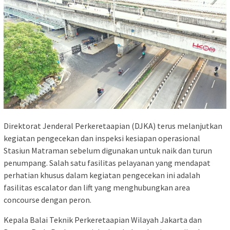
Direktorat Jenderal Perkeretaapian (DJKA) terus melanjutkan
kegiatan pengecekan dan inspeksi kesiapan operasional
Stasiun Matraman sebelum digunakan untuk naik dan turun
penumpang. Salah satu fasilitas pelayanan yang mendapat
perhatian khusus dalam kegiatan pengecekan ini adalah
fasilitas escalator dan lift yang menghubungkan area
concourse dengan peron.
Kepala Balai Teknik Perkeretaapian Wilayah Jakarta dan