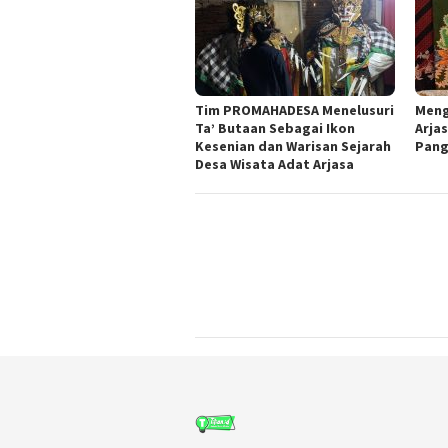
Tim PROMAHADESA Menelusuri
Meng
Ta’ Butaan Sebagai Ikon
Arjas
Kesenian dan Warisan Sejarah
Pang
Desa Wisata Adat Arjasa