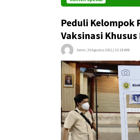
Peduli Kelompok 
Vaksinasi Khusus 
Senin, 30 Agustus 2021 | 15:18 WIB