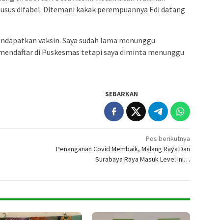
usus difabel. Ditemani kakak perempuannya Edi datang
mendapatkan vaksin. Saya sudah lama menunggu
 mendaftar di Puskesmas tetapi saya diminta menunggu
SEBARKAN
Pos berikutnya
Penanganan Covid Membaik, Malang Raya Dan
Surabaya Raya Masuk Level Ini…