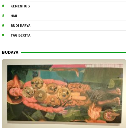
KEMENHUB
HMI
BUDI KARYA
TAG BERITA
BUDAYA