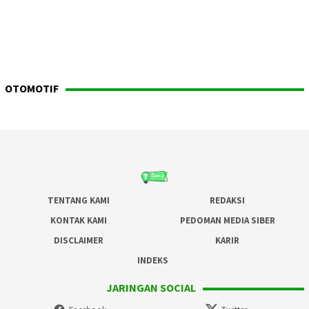
OTOMOTIF
TENTANG KAMI
REDAKSI
KONTAK KAMI
PEDOMAN MEDIA SIBER
DISCLAIMER
KARIR
INDEKS
JARINGAN SOCIAL