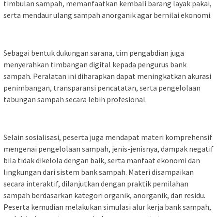
timbulan sampah, memanfaatkan kembali barang layak pakai,
serta mendaur ulang sampah anorganik agar bernilai ekonomi.
Sebagai bentuk dukungan sarana, tim pengabdian juga
menyerahkan timbangan digital kepada pengurus bank
sampah. Peralatan ini diharapkan dapat meningkatkan akurasi
penimbangan, transparansi pencatatan, serta pengelolaan
tabungan sampah secara lebih profesional.
Selain sosialisasi, peserta juga mendapat materi komprehensif
mengenai pengelolaan sampah, jenis-jenisnya, dampak negatif
bila tidak dikelola dengan baik, serta manfaat ekonomi dan
lingkungan dari sistem bank sampah. Materi disampaikan
secara interaktif, dilanjutkan dengan praktik pemilahan
sampah berdasarkan kategori organik, anorganik, dan residu.
Peserta kemudian melakukan simulasi alur kerja bank sampah,