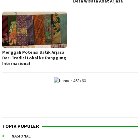
Desa Wisata Adat Arjasa
Menggali Potensi Batik Arjasa:
Dari Tradisi Lokal ke Panggung
Internasional
TOPIK POPULER
NASIONAL