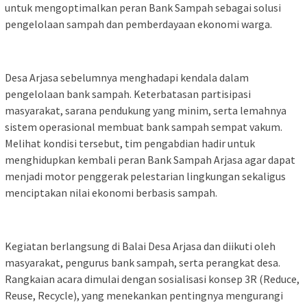
untuk mengoptimalkan peran Bank Sampah sebagai solusi
pengelolaan sampah dan pemberdayaan ekonomi warga.
Desa Arjasa sebelumnya menghadapi kendala dalam
pengelolaan bank sampah. Keterbatasan partisipasi
masyarakat, sarana pendukung yang minim, serta lemahnya
sistem operasional membuat bank sampah sempat vakum.
Melihat kondisi tersebut, tim pengabdian hadir untuk
menghidupkan kembali peran Bank Sampah Arjasa agar dapat
menjadi motor penggerak pelestarian lingkungan sekaligus
menciptakan nilai ekonomi berbasis sampah.
Kegiatan berlangsung di Balai Desa Arjasa dan diikuti oleh
masyarakat, pengurus bank sampah, serta perangkat desa.
Rangkaian acara dimulai dengan sosialisasi konsep 3R (Reduce,
Reuse, Recycle), yang menekankan pentingnya mengurangi