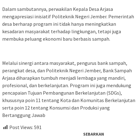
Dalam sambutannya, perwakilan Kepala Desa Arjasa
mengapresiasi inisiatif Politeknik Negeri Jember. Pemerintah
desa berharap program ini tidak hanya meningkatkan
kesadaran masyarakat terhadap lingkungan, tetapi juga
membuka peluang ekonomi baru berbasis sampah.
Melalui sinergi antara masyarakat, pengurus bank sampah,
perangkat desa, dan Politeknik Negeri Jember, Bank Sampah
Arjasa diharapkan tumbuh menjadi lembaga yang mandiri,
profesional, dan berkelanjutan. Program ini juga mendukung
pencapaian Tujuan Pembangunan Berkelanjutan (SDGs),
khususnya poin 11 tentang Kota dan Komunitas Berkelanjutan
serta poin 12 tentang Konsumsi dan Produksi yang
Bertanggung Jawab
Post Views:
591
SEBARKAN