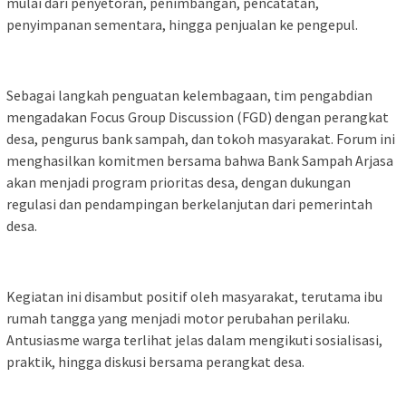
mulai dari penyetoran, penimbangan, pencatatan,
penyimpanan sementara, hingga penjualan ke pengepul.
Sebagai langkah penguatan kelembagaan, tim pengabdian
mengadakan Focus Group Discussion (FGD) dengan perangkat
desa, pengurus bank sampah, dan tokoh masyarakat. Forum ini
menghasilkan komitmen bersama bahwa Bank Sampah Arjasa
akan menjadi program prioritas desa, dengan dukungan
regulasi dan pendampingan berkelanjutan dari pemerintah
desa.
Kegiatan ini disambut positif oleh masyarakat, terutama ibu
rumah tangga yang menjadi motor perubahan perilaku.
Antusiasme warga terlihat jelas dalam mengikuti sosialisasi,
praktik, hingga diskusi bersama perangkat desa.