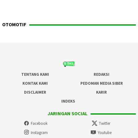
OTOMOTIF
TENTANG KAMI
REDAKSI
KONTAK KAMI
PEDOMAN MEDIA SIBER
DISCLAIMER
KARIR
INDEKS
JARINGAN SOCIAL
Facebook
Twitter
Instagram
Youtube