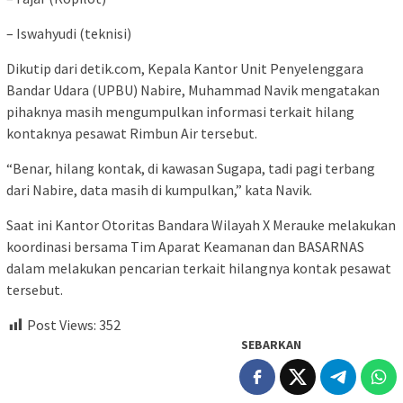
– Iswahyudi (teknisi)
Dikutip dari detik.com, Kepala Kantor Unit Penyelenggara
Bandar Udara (UPBU) Nabire, Muhammad Navik mengatakan
pihaknya masih mengumpulkan informasi terkait hilang
kontaknya pesawat Rimbun Air tersebut.
“Benar, hilang kontak, di kawasan Sugapa, tadi pagi terbang
dari Nabire, data masih di kumpulkan,” kata Navik.
Saat ini Kantor Otoritas Bandara Wilayah X Merauke melakukan
koordinasi bersama Tim Aparat Keamanan dan BASARNAS
dalam melakukan pencarian terkait hilangnya kontak pesawat
tersebut.
Post Views:
352
SEBARKAN