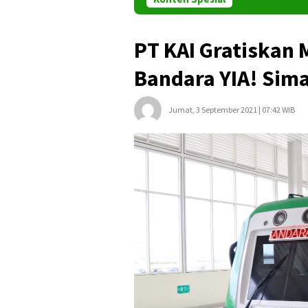
PT KAI Gratiskan 
Bandara YIA! Sim
Jumat, 3 September 2021 | 07:42 WIB