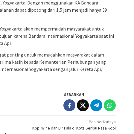
nal Yogyakarta. Dengan menggunakan KA Bandara
alanan dapat dipotong dari 1,5 jam menjadi hanya 39
l Yogyakarta akan mempermudah masyarakat untuk
tujuan karena Bandara Internasional Yogyakarta saat ini
a Api.
angat penting untuk memudahkan masyarakat dalam
terima kasih kepada Kementerian Perhubungan yang
Internasional Yogyakarta dengan jalur Kereta Api,”
SEBARKAN
Pos berikutnya
Kopi Wine dan Bir Pala di Kota Seribu Rasa Kopi