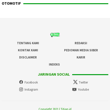
OTOMOTIF
TENTANG KAMI
REDAKSI
KONTAK KAMI
PEDOMAN MEDIA SIBER
DISCLAIMER
KARIR
INDEKS
JARINGAN SOCIAL
Facebook
Twitter
Instagram
Youtube
Copyright 2021 | Titian.id