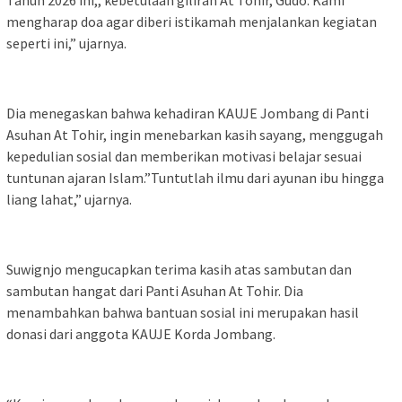
mengharap doa agar diberi istikamah menjalankan kegiatan
seperti ini,” ujarnya.
Dia menegaskan bahwa kehadiran KAUJE Jombang di Panti
Asuhan At Tohir, ingin menebarkan kasih sayang, menggugah
kepedulian sosial dan memberikan motivasi belajar sesuai
tuntunan ajaran Islam.”Tuntutlah ilmu dari ayunan ibu hingga
liang lahat,” ujarnya.
Suwignjo mengucapkan terima kasih atas sambutan dan
sambutan hangat dari Panti Asuhan At Tohir. Dia
menambahkan bahwa bantuan sosial ini merupakan hasil
donasi dari anggota KAUJE Korda Jombang.