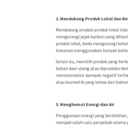
2. Mendukung Produk Lokal dan Be
Mendukung produk-produk lokal tida
mengurangi jejak karbon yang dihasi
produk lokal, Anda mengurangi kebut
biasanya menggunakan banyak bahan
Selain itu, memilih produk yang berk
bahan daur ulang atau diproduksi d
meminimalisir dampak negatif terhad
atau kosmetik yang bebas dari bahan 
3. Menghemat Energi dan Air
Penggunaan energi yang berlebihan, 
menjadi salah satu penyebab utama 