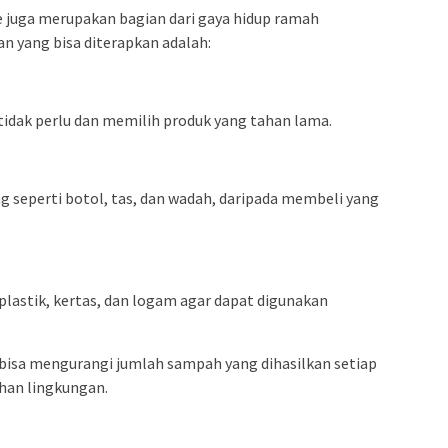
le juga merupakan bagian dari gaya hidup ramah
n yang bisa diterapkan adalah:
idak perlu dan memilih produk yang tahan lama.
seperti botol, tas, dan wadah, daripada membeli yang
lastik, kertas, dan logam agar dapat digunakan
 bisa mengurangi jumlah sampah yang dihasilkan setiap
han lingkungan.