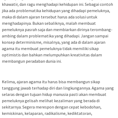
khawatir, dan ragu menghadapi kehidupan ini. Sebagai contoh
jika ada problematika kehidupan yang dihadapi pemeluknya,
maka di dalam ajaran tersebut harus ada solusi untuk
menghadapinya. Bukan sebaliknya, malah membuat
pemeluknya pasrah saja dan membiarkan dirinya terombang-
ambing dalam problematika yang dihadapi. Jangan sampai
konsep determinisme, misalnya, yang ada di dalam ajaran
agama itu membuat pemeluknya tidak memiliki sikap
optimistis dan bahkan melumpuhkan kreativitas dalam
membangun peradaban dunia ini.
Kelima, ajaran agama itu harus bisa membangun sikap
tanggung jawab terhadap diri dan lingkungannya. Agama yang
selaras dengan tujuan hidup manusia pasti akan membuat
pemeluknya gelisah melihat kezaliman yang berada di
sekitarnya. Segera merespon dengan cepat kebodohan,
kemiskinan, kelaparan, radikalisme, kediktatoran,