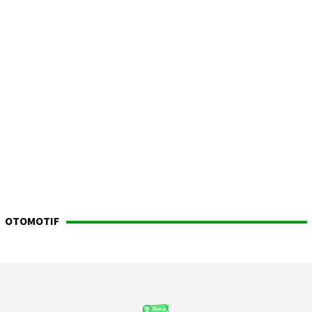
OTOMOTIF