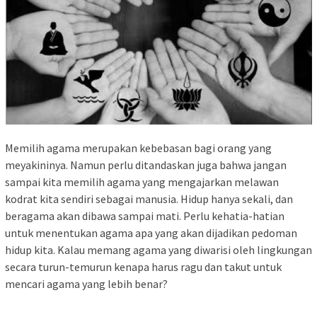
Memilih agama merupakan kebebasan bagi orang yang
meyakininya. Namun perlu ditandaskan juga bahwa jangan
sampai kita memilih agama yang mengajarkan melawan
kodrat kita sendiri sebagai manusia. Hidup hanya sekali, dan
beragama akan dibawa sampai mati. Perlu kehatia-hatian
untuk menentukan agama apa yang akan dijadikan pedoman
hidup kita. Kalau memang agama yang diwarisi oleh lingkungan
secara turun-temurun kenapa harus ragu dan takut untuk
mencari agama yang lebih benar?