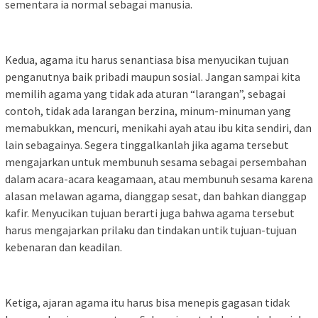
sementara ia normal sebagai manusia.
Kedua, agama itu harus senantiasa bisa menyucikan tujuan
penganutnya baik pribadi maupun sosial. Jangan sampai kita
memilih agama yang tidak ada aturan “larangan”, sebagai
contoh, tidak ada larangan berzina, minum-minuman yang
memabukkan, mencuri, menikahi ayah atau ibu kita sendiri, dan
lain sebagainya. Segera tinggalkanlah jika agama tersebut
mengajarkan untuk membunuh sesama sebagai persembahan
dalam acara-acara keagamaan, atau membunuh sesama karena
alasan melawan agama, dianggap sesat, dan bahkan dianggap
kafir. Menyucikan tujuan berarti juga bahwa agama tersebut
harus mengajarkan prilaku dan tindakan untik tujuan-tujuan
kebenaran dan keadilan.
Ketiga, ajaran agama itu harus bisa menepis gagasan tidak