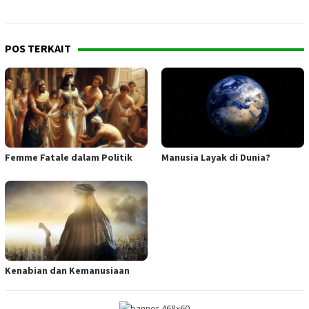
POS TERKAIT
Femme Fatale dalam Politik
Manusia Layak di Dunia?
Kenabian dan Kemanusiaan