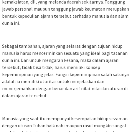
kemaksiatan, dll, yang melanda daerah sekitarnya. Tanggung
jawab personal maupun tanggung jawab keumatan merupakan
bentuk kepedulian ajaran tersebut terhadap manusia dan alam
dunia ini.
Sebagai tambahan, ajaran yang selaras dengan tujuan hidup
manusia harus mencerminkan sesuatu yang ideal bagi tatanan
dunia ini. Dan untuk mengarah kesana, maka dalam ajaran
tersebut, tidak bisa tidak, harus memiliki konsep
kepemimpinan yang jelas. Fungsi kepemimpinan salah satunya
adalah ia memiliki otoritas untuk menjelaskan dan
menerjemahkan dengan benar dan arif nilai-nilai dan aturan di
dalam ajaran tersebut.
Manusia yang saat itu mempunyai kesempatan hidup sezaman
dengan utusan Tuhan baik nabi maupun rasul mungkin sangat