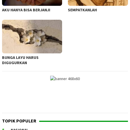
AKU HANYA BISA BERJANJI
SEMPATKANLAH
BUNGA LAYU HARUS
DIGUGURKAN
TOPIK POPULER