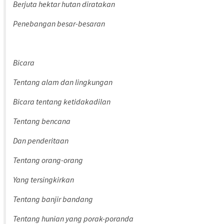
Berjuta hektar hutan diratakan
Penebangan besar-besaran
Bicara
Tentang alam dan lingkungan
Bicara tentang ketidakadilan
Tentang bencana
Dan penderitaan
Tentang orang-orang
Yang tersingkirkan
Tentang banjir bandang
Tentang hunian yang porak-poranda