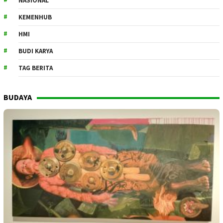
NASIONAL
KEMENHUB
HMI
BUDI KARYA
TAG BERITA
BUDAYA