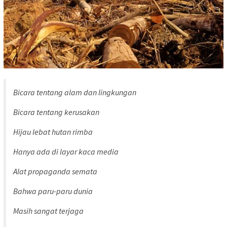
Bicara tentang alam dan lingkungan
Bicara tentang kerusakan
Hijau lebat hutan rimba
Hanya ada di layar kaca media
Alat propaganda semata
Bahwa paru-paru dunia
Masih sangat terjaga