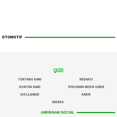
OTOMOTIF
TENTANG KAMI
REDAKSI
KONTAK KAMI
PEDOMAN MEDIA SIBER
DISCLAIMER
KARIR
INDEKS
JARINGAN SOCIAL