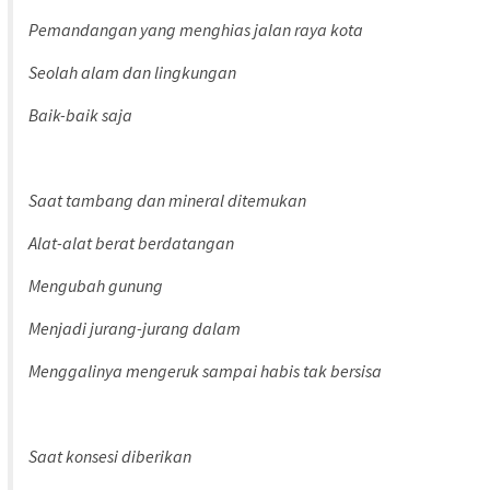
Pemandangan yang menghias jalan raya kota
Seolah alam dan lingkungan
Baik-baik saja
Saat tambang dan mineral ditemukan
Alat-alat berat berdatangan
Mengubah gunung
Menjadi jurang-jurang dalam
Menggalinya mengeruk sampai habis tak bersisa
Saat konsesi diberikan