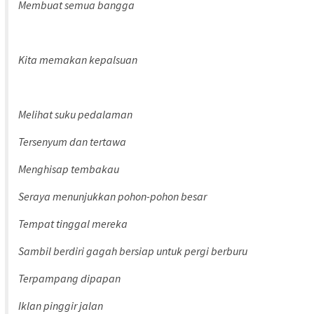
Membuat semua bangga
Kita memakan kepalsuan
Melihat suku pedalaman
Tersenyum dan tertawa
Menghisap tembakau
Seraya menunjukkan pohon-pohon besar
Tempat tinggal mereka
Sambil berdiri gagah bersiap untuk pergi berburu
Terpampang dipapan
Iklan pinggir jalan