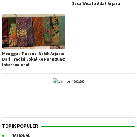
Desa Wisata Adat Arjasa
Menggali Potensi Batik Arjasa:
Dari Tradisi Lokal ke Panggung
Internasional
TOPIK POPULER
NASIONAL