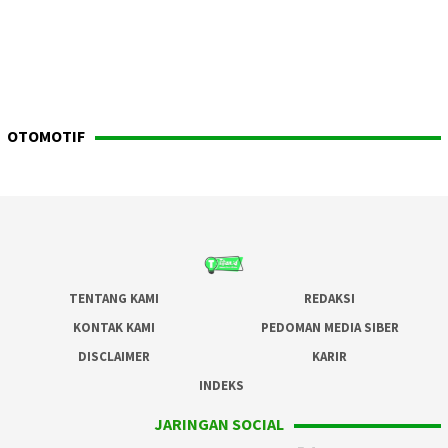
OTOMOTIF
TENTANG KAMI
REDAKSI
KONTAK KAMI
PEDOMAN MEDIA SIBER
DISCLAIMER
KARIR
INDEKS
JARINGAN SOCIAL