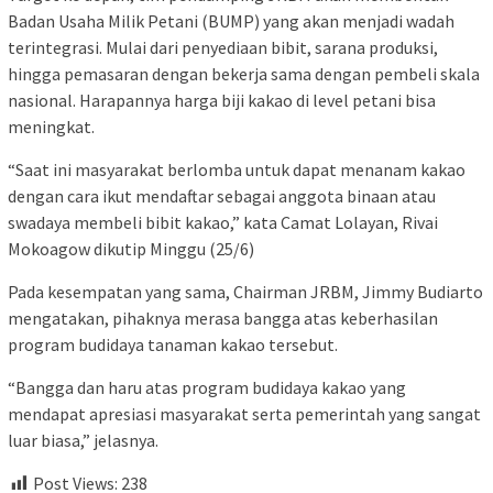
Badan Usaha Milik Petani (BUMP) yang akan menjadi wadah
terintegrasi. Mulai dari penyediaan bibit, sarana produksi,
hingga pemasaran dengan bekerja sama dengan pembeli skala
nasional. Harapannya harga biji kakao di level petani bisa
meningkat.
“Saat ini masyarakat berlomba untuk dapat menanam kakao
dengan cara ikut mendaftar sebagai anggota binaan atau
swadaya membeli bibit kakao,” kata Camat Lolayan, Rivai
Mokoagow dikutip Minggu (25/6)
Pada kesempatan yang sama, Chairman JRBM, Jimmy Budiarto
mengatakan, pihaknya merasa bangga atas keberhasilan
program budidaya tanaman kakao tersebut.
“Bangga dan haru atas program budidaya kakao yang
mendapat apresiasi masyarakat serta pemerintah yang sangat
luar biasa,” jelasnya.
Post Views:
238