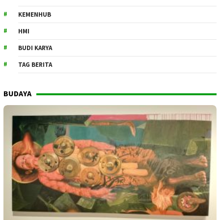
KEMENHUB
HMI
BUDI KARYA
TAG BERITA
BUDAYA