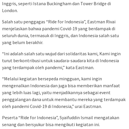
Inggris, seperti Istana Buckingham dan Tower Bridge di
London.
Salah satu penggagas “Ride for Indonesia”, Eastman Rivai
menjelaskan bahwa pandemi Covid-19 yang berdampak di
seluruh dunia, termasuk di Inggris, dan Indonesia salah satu
yang belum berakhir.
“Ini adalah salah satu wujud dari solidaritas kami, Kami ingin
turut berkontribusi untuk saudara-saudara kita di Indonesia
yang terdampak oleh pandemi,” kata Eastman.
“Melalui kegiatan bersepeda mingguan, kami ingin
mengenalkan Indonesia dan juga bisa memberikan manfaat
yang lebih luas lagi, yaitu menjadikannya sebagai event
penggalangan dana untuk membantu mereka yang terdampak
oleh pandemi Covid-19 di Indonesia,” urai Eastman.
Peserta “Ride for Indonesia”, Syaifuddin Ismail mengatakan
senang dan bersyukur bisa mengikuti kegiatan ini.