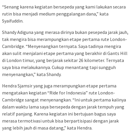
“Senang karena kegiatan bersepeda yang kami lakukan secara
rutin bisa menjadi medium penggalangan dana,” kata
Syaifuddin.
Shandy Adiguna yang merasa dirinya bukan pesepeda jarak jauh,
tak mengira bisa merampungkan etape pertama rute London-
Cambridge. “Menyenangkan ternyata. Saya tadinya mengira
akan sulit menjalani etape pertama yang berakhir di Gants Hill
di London timur, yang berjarak sekitar 26 kilometer. Ternyata
saya bisa melakukannya. Cukup menantang tapi sungguh
menyenangkan,” kata Shandy.
Hendra Sjamsir yang juga merampungkan etape pertama
mengatakan kegiatan “Ride for Indonesia” rute London-
Cambridge sangat menyenangkan. “Ini untuk pertama kalinya
dalam waktu lama saya bersepeda dengan jarak tempuh yang
relatif panjang. Karena kegiatan ini bertujuan bagus saya
merasa termotivasi untuk bisa berpartisipasi dengan jarak
yang lebih jauh di masa datang,” kata Hendra.