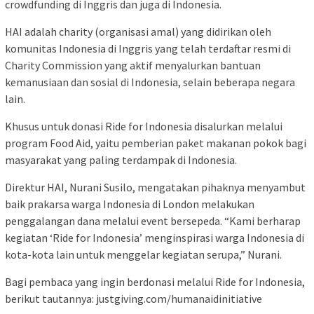
crowdfunding di Inggris dan juga di Indonesia.
HAI adalah charity (organisasi amal) yang didirikan oleh
komunitas Indonesia di Inggris yang telah terdaftar resmi di
Charity Commission yang aktif menyalurkan bantuan
kemanusiaan dan sosial di Indonesia, selain beberapa negara
lain.
Khusus untuk donasi Ride for Indonesia disalurkan melalui
program Food Aid, yaitu pemberian paket makanan pokok bagi
masyarakat yang paling terdampak di Indonesia.
Direktur HAI, Nurani Susilo, mengatakan pihaknya menyambut
baik prakarsa warga Indonesia di London melakukan
penggalangan dana melalui event bersepeda. “Kami berharap
kegiatan ‘Ride for Indonesia’ menginspirasi warga Indonesia di
kota-kota lain untuk menggelar kegiatan serupa,” Nurani.
Bagi pembaca yang ingin berdonasi melalui Ride for Indonesia,
berikut tautannya: justgiving.com/humanaidinitiative