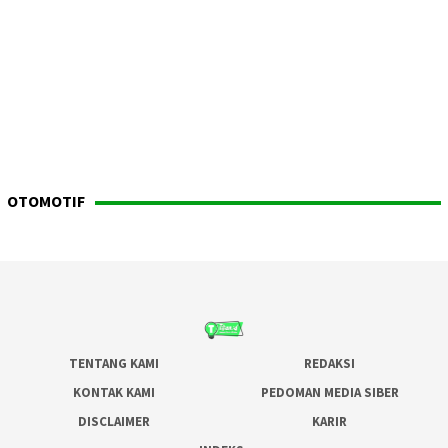
OTOMOTIF
TENTANG KAMI
REDAKSI
KONTAK KAMI
PEDOMAN MEDIA SIBER
DISCLAIMER
KARIR