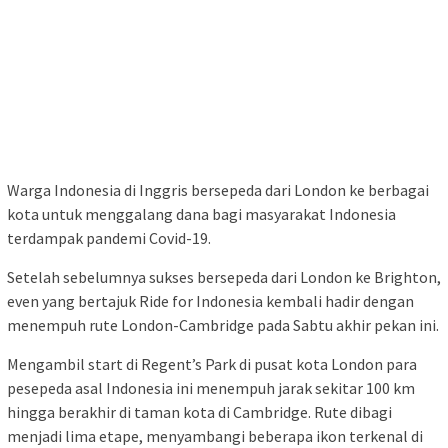
Warga Indonesia di Inggris bersepeda dari London ke berbagai
kota untuk menggalang dana bagi masyarakat Indonesia
terdampak pandemi Covid-19.
Setelah sebelumnya sukses bersepeda dari London ke Brighton,
even yang bertajuk Ride for Indonesia kembali hadir dengan
menempuh rute London-Cambridge pada Sabtu akhir pekan ini.
Mengambil start di Regent’s Park di pusat kota London para
pesepeda asal Indonesia ini menempuh jarak sekitar 100 km
hingga berakhir di taman kota di Cambridge. Rute dibagi
menjadi lima etape, menyambangi beberapa ikon terkenal di