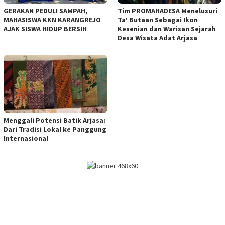
GERAKAN PEDULI SAMPAH,
Tim PROMAHADESA Menelusuri
MAHASISWA KKN KARANGREJO
Ta’ Butaan Sebagai Ikon
AJAK SISWA HIDUP BERSIH
Kesenian dan Warisan Sejarah
Desa Wisata Adat Arjasa
Menggali Potensi Batik Arjasa:
Dari Tradisi Lokal ke Panggung
Internasional