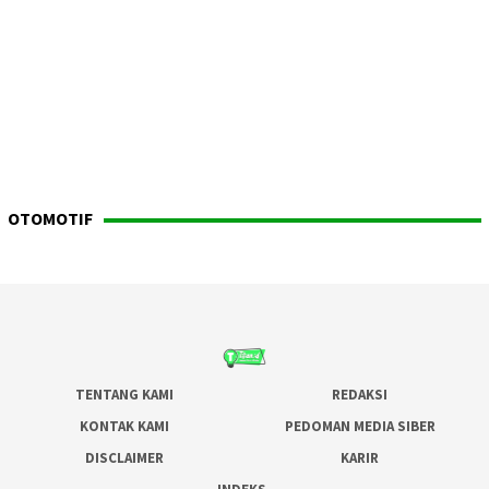
OTOMOTIF
TENTANG KAMI
REDAKSI
KONTAK KAMI
PEDOMAN MEDIA SIBER
DISCLAIMER
KARIR