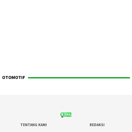
OTOMOTIF
TENTANG KAMI
REDAKSI