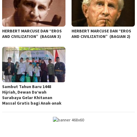
HERBERT MARCUSE DAN “EROS
HERBERT MARCUSE DAN “EROS
AND CIVILIZATION” (BAGIAN 3)
AND CIVILIZATION” (BAGIAN 2)
Sambut Tahun Baru 1448
Hijriah, Dewan Da’wah
Surabaya Gelar Khitanan
Massal Gratis bagi Anak-anak