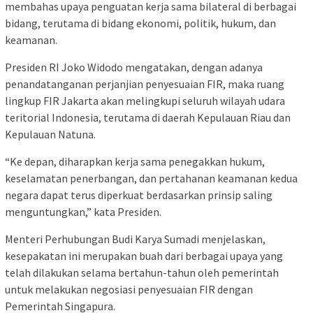
membahas upaya penguatan kerja sama bilateral di berbagai
bidang, terutama di bidang ekonomi, politik, hukum, dan
keamanan.
Presiden RI Joko Widodo mengatakan, dengan adanya
penandatanganan perjanjian penyesuaian FIR, maka ruang
lingkup FIR Jakarta akan melingkupi seluruh wilayah udara
teritorial Indonesia, terutama di daerah Kepulauan Riau dan
Kepulauan Natuna.
“Ke depan, diharapkan kerja sama penegakkan hukum,
keselamatan penerbangan, dan pertahanan keamanan kedua
negara dapat terus diperkuat berdasarkan prinsip saling
menguntungkan,” kata Presiden.
Menteri Perhubungan Budi Karya Sumadi menjelaskan,
kesepakatan ini merupakan buah dari berbagai upaya yang
telah dilakukan selama bertahun-tahun oleh pemerintah
untuk melakukan negosiasi penyesuaian FIR dengan
Pemerintah Singapura.