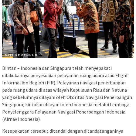
Bintan – Indonesia dan Singapura telah menyepakati
dilakukannya penyesuaian pelayanan ruang udara atau Flight
Information Region (FIR). Pelayanan navigasi penerbangan
pada ruang udara di atas wilayah Kepulauan Riau dan Natuna
yang sebelumnya dilayani oleh Otoritas Navigasi Penerbangan
Singapura, kini akan dilayani oleh Indonesia melalui Lembaga
Penyelenggara Pelayanan Navigasi Penerbangan Indonesia
(Airnav Indonesia).
Kesepakatan tersebut ditandai dengan ditandatanganinya