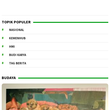
TOPIK POPULER
NASIONAL
KEMENHUB
HMI
BUDI KARYA
TAG BERITA
BUDAYA