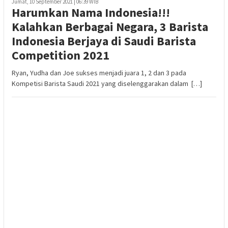
Jumat, 10 September 2021 | 06:39 WIB
Harumkan Nama Indonesia!!!
Kalahkan Berbagai Negara, 3 Barista
Indonesia Berjaya di Saudi Barista
Competition 2021
Ryan, Yudha dan Joe sukses menjadi juara 1, 2 dan 3 pada
Kompetisi Barista Saudi 2021 yang diselenggarakan dalam […]