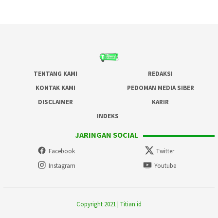
TENTANG KAMI
REDAKSI
KONTAK KAMI
PEDOMAN MEDIA SIBER
DISCLAIMER
KARIR
INDEKS
JARINGAN SOCIAL
Facebook
Twitter
Instagram
Youtube
Copyright 2021 | Titian.id