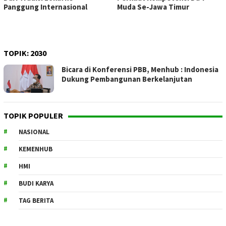
Panggung Internasional
Muda Se-Jawa Timur
TOPIK:
2030
Bicara di Konferensi PBB, Menhub : Indonesia
Dukung Pembangunan Berkelanjutan
TOPIK POPULER
NASIONAL
KEMENHUB
HMI
BUDI KARYA
TAG BERITA