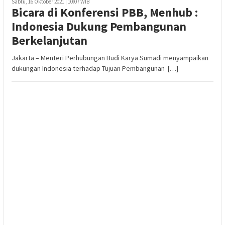
Sabtu, 16 Oktober 2021 | 10:07 WIB
Bicara di Konferensi PBB, Menhub :
Indonesia Dukung Pembangunan
Berkelanjutan
Jakarta – Menteri Perhubungan Budi Karya Sumadi menyampaikan
dukungan Indonesia terhadap Tujuan Pembangunan […]