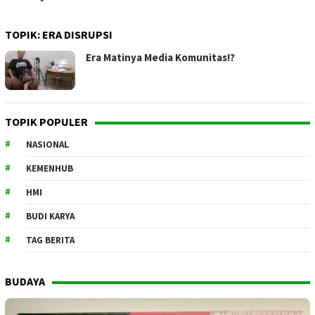
TOPIK:
ERA DISRUPSI
Era Matinya Media Komunitas!?
TOPIK POPULER
NASIONAL
KEMENHUB
HMI
BUDI KARYA
TAG BERITA
BUDAYA