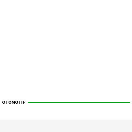
OTOMOTIF