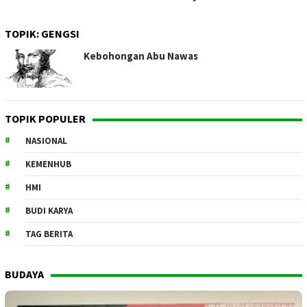
TOPIK:
GENGSI
Kebohongan Abu Nawas
TOPIK POPULER
NASIONAL
KEMENHUB
HMI
BUDI KARYA
TAG BERITA
BUDAYA