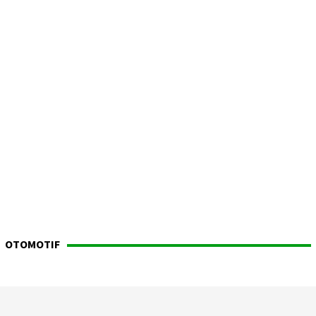
OTOMOTIF