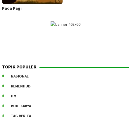
Pada Pagi
TOPIK POPULER
NASIONAL
KEMENHUB
HMI
BUDI KARYA
TAG BERITA