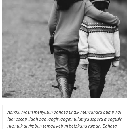
Adikku masih menyusun bahasa untuk mencandra bumbu di
luar cecap lidah dan langit langit mulutnya seperti mengusir
nyamuk di rimbun semak kebun belakang rumah. Bahasa