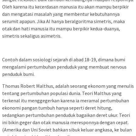
Oleh karena itu kecerdasan manusia itu akan mampu berpikir
dan mengatasi masalah yang membentur kebutuhannya
serumit apapun. Jika AI hanya beralgoritma simetris, maka
otak dan hati manusia itu mampu berpikir kedua-duanya,
simetris sekaligus asimetris.
Contoh dalam sosiologi sejarah di abad 18-19, dimana bumi
mengalami pertumbuhan penduduk yang membuat nervous
penduduk bumi.
Thomas Robert Malthus, adalah seorang ekonom yang menulis
tentang pertumbuhan populasi dunia. Teori Malthus yang
terkenal itu menggegerkan karena ia meramal pertumbuhan
ekonomi pangan tumbuh hanya seperti deret hitung,
sedangkan pertumbuhan penduduk bagaikan deret ukur. Teori
ini bikin geger dan otak manusia meresponnya dengan cepat.
(Amerika dan Uni Soviet bahkan sibuk keluar angkasa, ke bulan