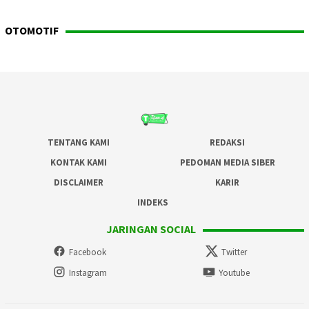
OTOMOTIF
TENTANG KAMI
REDAKSI
KONTAK KAMI
PEDOMAN MEDIA SIBER
DISCLAIMER
KARIR
INDEKS
JARINGAN SOCIAL
Facebook
Twitter
Instagram
Youtube