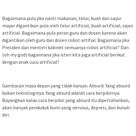
Bagaimana pula jika nanti makanan, telur, buah dan sayur
mayur digantikan pula oleh telur artificial, buah artificial, sayur
artificial. Bagaimana pula peran guru dan dosen karena akan
digantikan oleh guru dan dosen robot artifial. Bagaimana jika
Presiden dan menteri kabinet semuanya robot artificial? Dan
(oh my god) bagaimana jika isteri kita juga artificial berikut
dengan anak cucu artificial?
Gambaran masa depan yang tidak karuan. Absurd. Yang absurd
bukan teknologinya. Yang absurd adalah cara berpikirnya.
Bayangkan kalau cara berpikir yang absurd itu dipertahankan,
akan banyak penduduk bumi yang nervous, depresi, dan bunuh
diri.