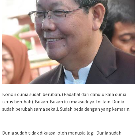
Konon dunia sudah berubah. (Padahal dari dahulu kala dunia
terus berubah). Bukan. Bukan itu maksudnya. Ini lain. Dunia
sudah berubah sama sekali. Sudah beda dengan yang kemarin.
Dunia sudah tidak dikuasai oleh manusia lagi. Dunia sudah