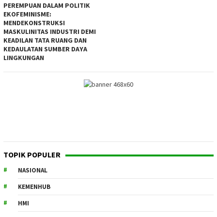
PEREMPUAN DALAM POLITIK
EKOFEMINISME:
MENDEKONSTRUKSI
MASKULINITAS INDUSTRI DEMI
KEADILAN TATA RUANG DAN
KEDAULATAN SUMBER DAYA
LINGKUNGAN
TOPIK POPULER
NASIONAL
KEMENHUB
HMI