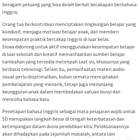
beragam peluang yang bisa diraih berkat kecakapan berbahasa
Inggris.
Orang tua berkontribusi menciptakan lingkungan belajar yang
kondusif, menjaga motivasi belajar anak, dan memberi
kesempatan praktik bercakap Inggris di luar kelas.
Siswa didorong untuk aktif menggunakan kesempatan belajar
di luar sekolah dan kreatif memanfaatkan sumber belajar
tambahan yang tersedia melimpah saat ini, khususnya yang
berbasis teknologi. Selain itu, pemanfaatan materi audio-
visual perlu dioptimalkan, bukan semata menciptakan
pembelajaran yang menarik, tetapi juga menunjang
keunggulan anak dalam membedakan satuan bunyi dan
mencoba bahasa baru.
Penetapan bahasa Inggris sebagai mata pelajaran wajib untuk
SD merupakan langkah besar di tengah keterbatasan dan
ketimpangan dalam dunia pendidikan kita. Pelaksanaannya
akan dihadapkan pada sejumlah masalah, antara lain