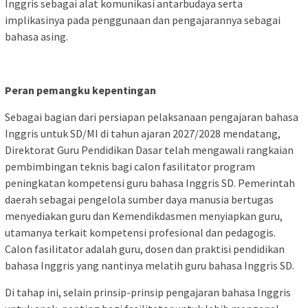
Inggris sebagai alat komunikasi antarbudaya serta
implikasinya pada penggunaan dan pengajarannya sebagai
bahasa asing.
Peran pemangku kepentingan
Sebagai bagian dari persiapan pelaksanaan pengajaran bahasa
Inggris untuk SD/MI di tahun ajaran 2027/2028 mendatang,
Direktorat Guru Pendidikan Dasar telah mengawali rangkaian
pembimbingan teknis bagi calon fasilitator program
peningkatan kompetensi guru bahasa Inggris SD. Pemerintah
daerah sebagai pengelola sumber daya manusia bertugas
menyediakan guru dan Kemendikdasmen menyiapkan guru,
utamanya terkait kompetensi profesional dan pedagogis.
Calon fasilitator adalah guru, dosen dan praktisi pendidikan
bahasa Inggris yang nantinya melatih guru bahasa Inggris SD.
Di tahap ini, selain prinsip-prinsip pengajaran bahasa Inggris