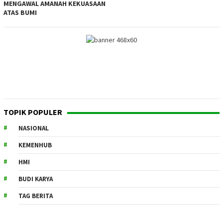
MENGAWAL AMANAH KEKUASAAN
ATAS BUMI
TOPIK POPULER
NASIONAL
KEMENHUB
HMI
BUDI KARYA
TAG BERITA