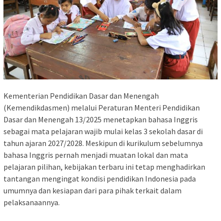
Kementerian Pendidikan Dasar dan Menengah
(Kemendikdasmen) melalui Peraturan Menteri Pendidikan
Dasar dan Menengah 13/2025 menetapkan bahasa Inggris
sebagai mata pelajaran wajib mulai kelas 3 sekolah dasar di
tahun ajaran 2027/2028. Meskipun di kurikulum sebelumnya
bahasa Inggris pernah menjadi muatan lokal dan mata
pelajaran pilihan, kebijakan terbaru ini tetap menghadirkan
tantangan mengingat kondisi pendidikan Indonesia pada
umumnya dan kesiapan dari para pihak terkait dalam
pelaksanaannya.