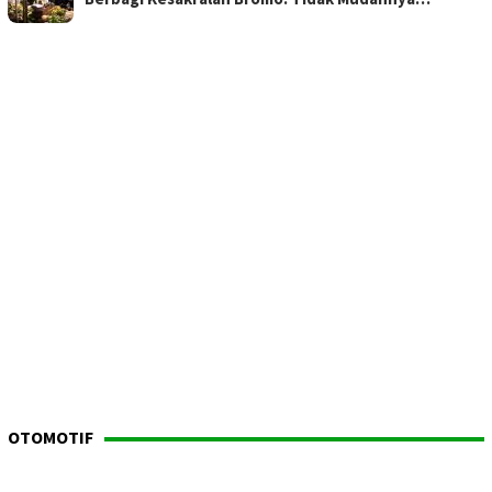
OTOMOTIF