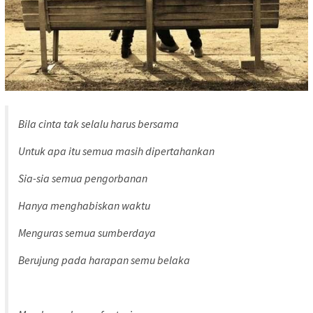
Bila cinta tak selalu harus bersama
Untuk apa itu semua masih dipertahankan
Sia-sia semua pengorbanan
Hanya menghabiskan waktu
Menguras semua sumberdaya
Berujung pada harapan semu belaka