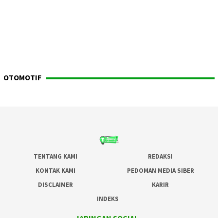
OTOMOTIF
TENTANG KAMI
REDAKSI
KONTAK KAMI
PEDOMAN MEDIA SIBER
DISCLAIMER
KARIR
INDEKS
JARINGAN SOCIAL