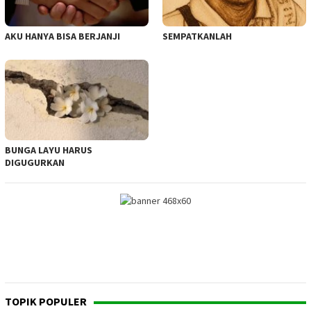
AKU HANYA BISA BERJANJI
SEMPATKANLAH
BUNGA LAYU HARUS
DIGUGURKAN
TOPIK POPULER