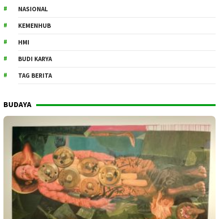
NASIONAL
KEMENHUB
HMI
BUDI KARYA
TAG BERITA
BUDAYA