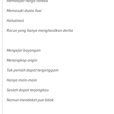
Membayar harga fantasi
Memasuki dunia ilusi
Halusinasi
Racun yang hanya menghasilkan derita
Mengejar bayangan
Menangkap angin
Tak pernah dapat tergenggam
Hanya main-main
Seolah dapat terjangkau
Namun mendekat pun tidak