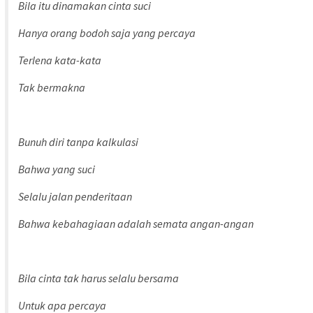
Bila itu dinamakan cinta suci
Hanya orang bodoh saja yang percaya
Terlena kata-kata
Tak bermakna
Bunuh diri tanpa kalkulasi
Bahwa yang suci
Selalu jalan penderitaan
Bahwa kebahagiaan adalah semata angan-angan
Bila cinta tak harus selalu bersama
Untuk apa percaya