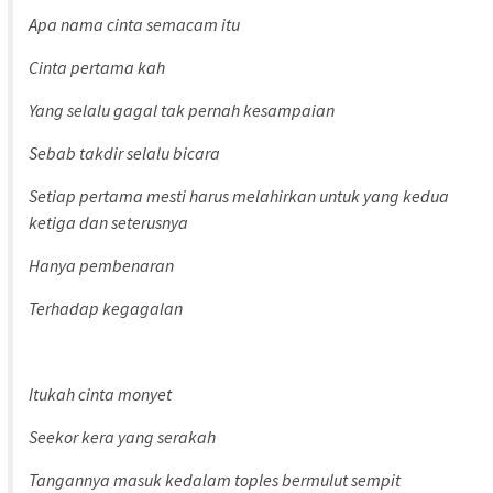
Apa nama cinta semacam itu
Cinta pertama kah
Yang selalu gagal tak pernah kesampaian
Sebab takdir selalu bicara
Setiap pertama mesti harus melahirkan untuk yang kedua
ketiga dan seterusnya
Hanya pembenaran
Terhadap kegagalan
Itukah cinta monyet
Seekor kera yang serakah
Tangannya masuk kedalam toples bermulut sempit