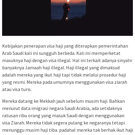
Kebijakan penerapan visa haji yang diterapkan pemerintahan
Arab Saudi kali ini sungguh berbeda. Kali ini memperketat
masuknya haji dengan visa illegal. Hal ini terkait adanya sinyalir
banyaknya Jamaah haji illegal. Haji illegal yang dimaksud
adalah mereka yang ikut haji tapi tidak melalui prosedur haji
yang resmi. Mereka pada umumnya menggunakan visa ziarah
atau visa turis.
Mereka datang ke Mekkah jauh sebelum musim haji. Bahkan
menurut data imigrasi negara Saudi Arabia, ada setidaknya
ratusan ribu orang yang masuk Saudi dengan menggunakan
visa Ziarah. Mereka tidak segera pulang ke negaranya tetapi
menunggu musim haji tiba. padahal mereka tak berhak ikut haji