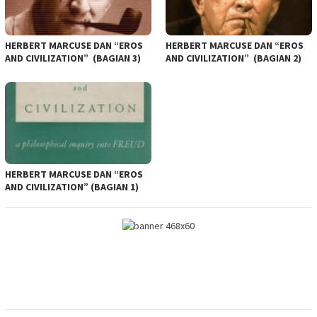
HERBERT MARCUSE DAN “EROS
HERBERT MARCUSE DAN “EROS
AND CIVILIZATION” (BAGIAN 3)
AND CIVILIZATION” (BAGIAN 2)
HERBERT MARCUSE DAN “EROS
AND CIVILIZATION” (BAGIAN 1)