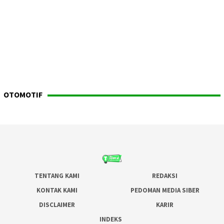
OTOMOTIF
TENTANG KAMI
REDAKSI
KONTAK KAMI
PEDOMAN MEDIA SIBER
DISCLAIMER
KARIR
INDEKS