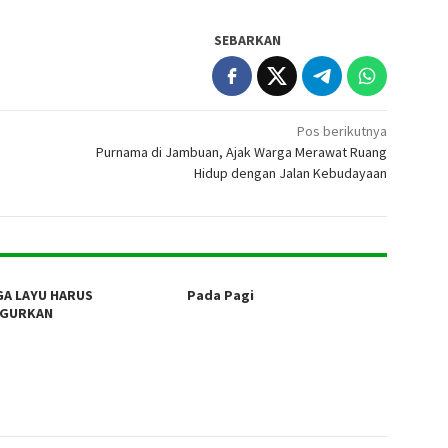
SEBARKAN
Pos berikutnya
Purnama di Jambuan, Ajak Warga Merawat Ruang
Hidup dengan Jalan Kebudayaan
A LAYU HARUS
Pada Pagi
UGURKAN