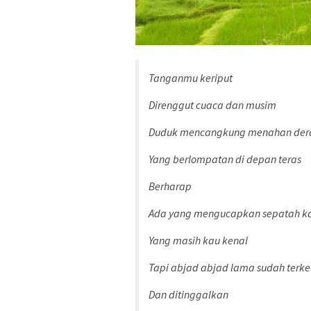
Tanganmu keriput
Direnggut cuaca dan musim
Duduk mencangkung menahan der
Yang berlompatan di depan teras
Berharap
Ada yang mengucapkan sepatah k
Yang masih kau kenal
Tapi abjad abjad lama sudah terke
Dan ditinggalkan