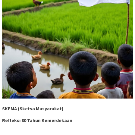
SKEMA
(Sketsa Masyarakat)
Refleksi 80 Tahun Kemerdekaan