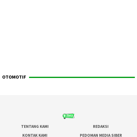
OTOMOTIF
TENTANG KAMI
REDAKSI
KONTAK KAMI
PEDOMAN MEDIA SIBER