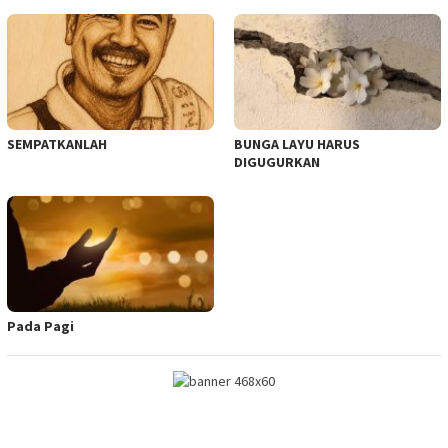
SEMPATKANLAH
BUNGA LAYU HARUS
DIGUGURKAN
Pada Pagi