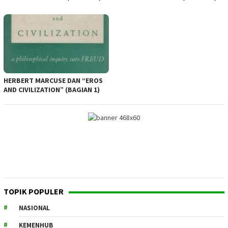
HERBERT MARCUSE DAN “EROS
AND CIVILIZATION” (BAGIAN 1)
TOPIK POPULER
NASIONAL
KEMENHUB