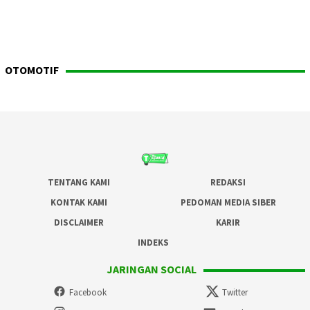
OTOMOTIF
TENTANG KAMI
REDAKSI
KONTAK KAMI
PEDOMAN MEDIA SIBER
DISCLAIMER
KARIR
INDEKS
JARINGAN SOCIAL
Facebook
Twitter