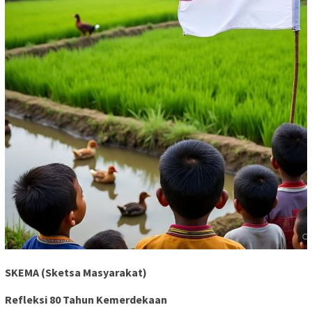
SKEMA (Sketsa Masyarakat)
Refleksi 80 Tahun Kemerdekaan