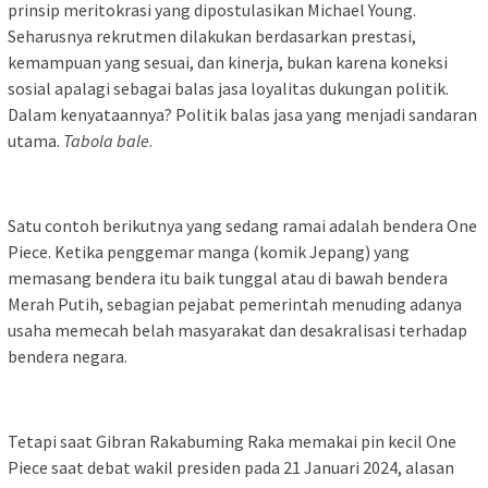
prinsip meritokrasi yang dipostulasikan Michael Young.
Seharusnya rekrutmen dilakukan berdasarkan prestasi,
kemampuan yang sesuai, dan kinerja, bukan karena koneksi
sosial apalagi sebagai balas jasa loyalitas dukungan politik.
Dalam kenyataannya? Politik balas jasa yang menjadi sandaran
utama.
Tabola bale
.
Satu contoh berikutnya yang sedang ramai adalah bendera One
Piece. Ketika penggemar manga (komik Jepang) yang
memasang bendera itu baik tunggal atau di bawah bendera
Merah Putih, sebagian pejabat pemerintah menuding adanya
usaha memecah belah masyarakat dan desakralisasi terhadap
bendera negara.
Tetapi saat Gibran Rakabuming Raka memakai pin kecil One
Piece saat debat wakil presiden pada 21 Januari 2024, alasan