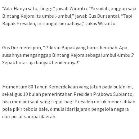
“Ada. Hanya satu, tinggi,” jawab Wiranto. “Ya sudah, anggap saja
Bintang Kejora itu umbul-umbul,” jawab Gus Dur santai. “Tapi
Bapak Presiden, ini sangat berbahaya,” tukas Wiranto.
Gus Dur merespon, “Pikiran Bapak yang harus berubah. Apa
susahnya menganggap Bintang Kejora sebagai umbul-umbul?
Sepak bola saja banyak benderanya!”
Momentum 80 Tahun Kemerdekaan yang jatuh pada bulan ini,
sekaligus 10 bulan pemerintahan Presiden Prabowo Subianto,
bisa menjadi saat yang tepat bagi Presiden untuk menertibkan
pola pikir tebola bale, dimulai dari jajaran pengelola negara
dari pusat sampai daerah.